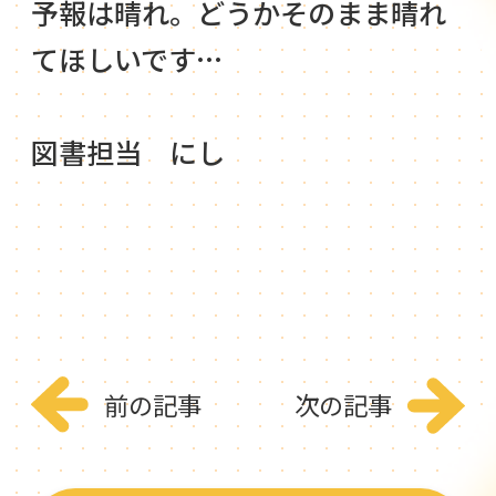
予報は晴れ。どうかそのまま晴れ
てほしいです…
図書担当 にし
前の記事
次の記事