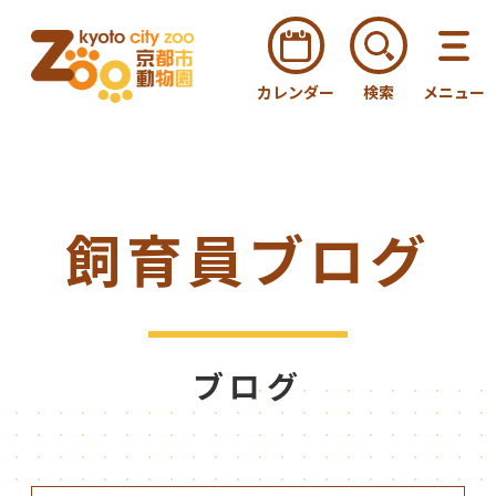
カレンダー
検索
メニュー
飼育員ブログ
ブログ