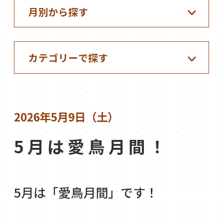
2026年5月9日（土）
5月は愛鳥月間！
5月は「愛鳥月間」です！