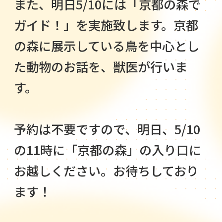
また、明日5/10には「京都の森で
ガイド！」を実施致します。京都
の森に展示している鳥を中心とし
た動物のお話を、獣医が行いま
す。
予約は不要ですので、明日、5/10
の11時に「京都の森」の入り口に
お越しください。お待ちしており
ます！