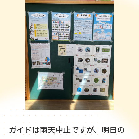
ガイドは雨天中止ですが、明日の