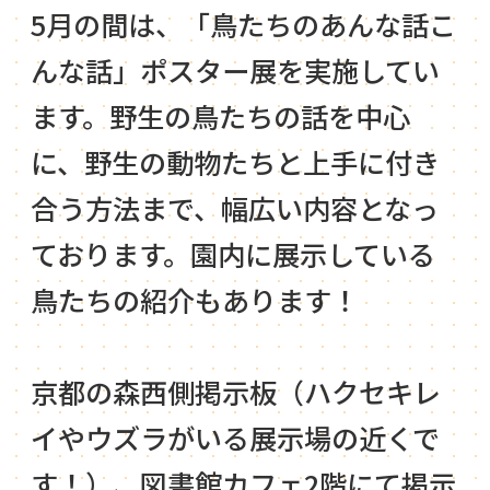
5月の間は、「鳥たちのあんな話こ
んな話」ポスター展を実施してい
ます。野生の鳥たちの話を中心
に、野生の動物たちと上手に付き
合う方法まで、幅広い内容となっ
ております。園内に展示している
鳥たちの紹介もあります！
京都の森西側掲示板（ハクセキレ
イやウズラがいる展示場の近くで
す！）、図書館カフェ2階にて掲示