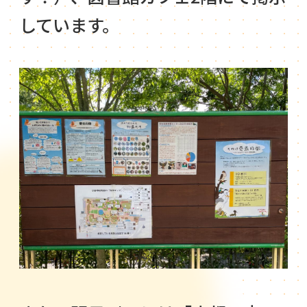
しています。