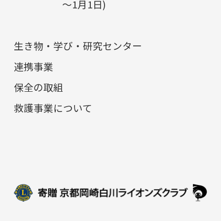
～1月1日)
生き物・学び・研究センター
連携事業
保全の取組
救護事業について