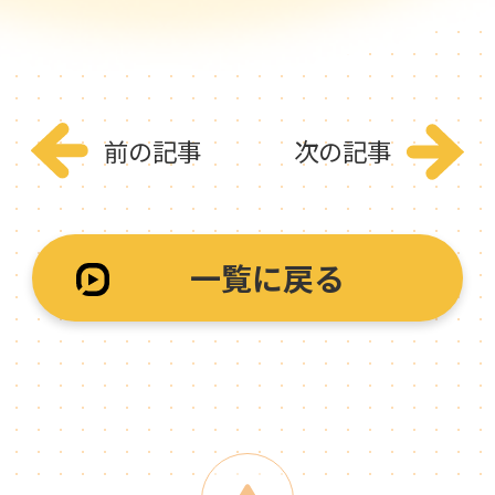
前の記事
次の記事
一覧に戻る