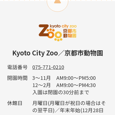
Kyoto City Zoo／京都市動物園
電話番号
075-771-0210
開園時間
3～11月 AM9:00～PM5:00
12～2月 AM9:00～PM4:30
入園は閉園の30分前まで
休館日
月曜日(月曜日が祝日の場合はそ
の翌平日)／年末年始(12月28日