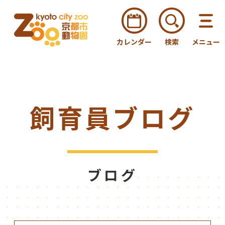
カレンダー
検索
メニュー
飼育員ブログ
ブログ