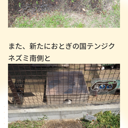
また、新たにおとぎの国テンジク
ネズミ南側と