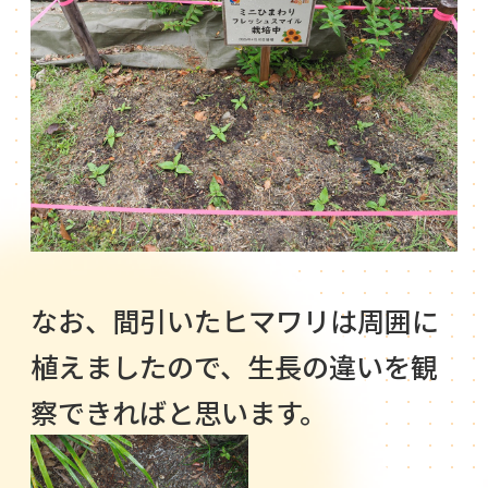
なお、間引いたヒマワリは周囲に
植えましたので、生長の違いを観
察できればと思います。