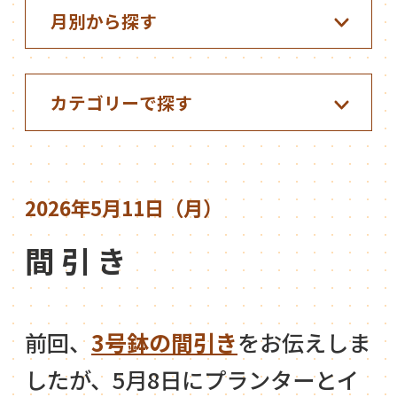
2026年5月11日（月）
間引き
前回、
3号鉢の間引き
をお伝えしま
したが、5月8日にプランターとイ