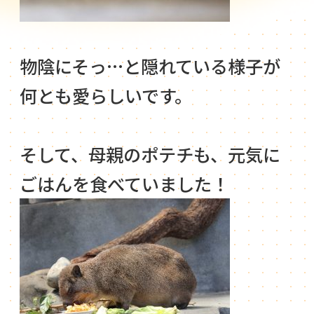
物陰にそっ…と隠れている様子が
何とも愛らしいです。
そして、母親のポテチも、元気に
ごはんを食べていました！