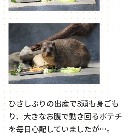
ひさしぶりの出産で3頭も身ごも
り、大きなお腹で動き回るポテチ
を毎日心配していましたが…。