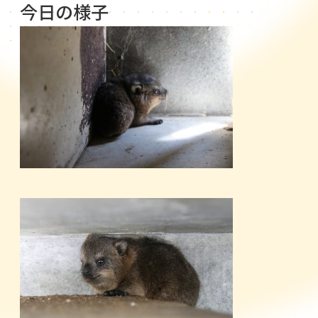
今日の様子