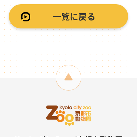
一覧に戻る