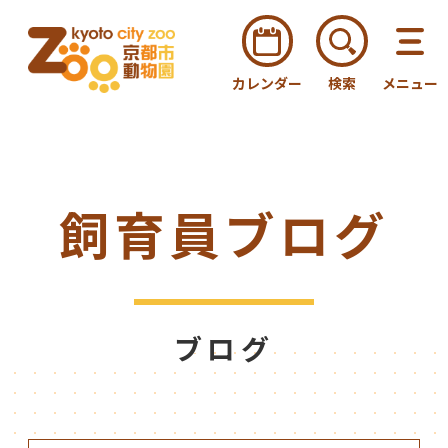
カレンダー
検索
メニュー
飼育員ブログ
ブログ