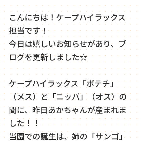
こんにちは！ケープハイラックス
担当です！
今日は嬉しいお知らせがあり、ブ
ログを更新しました☆
ケープハイラックス「ポテチ」
（メス）と「ニッパ」（オス）の
間に、昨日あかちゃんが産まれま
した！！
当園での誕生は、姉の「サンゴ」