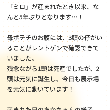
「ミロ」が産まれたとき以来、な
んと5年ぶりとなります…！
母ポテチのお腹には、3頭の仔がい
ることがレントゲンで確認できて
いました。
残念ながら1頭は死産でしたが、2
頭は元気に誕生し、今日も展示場
を元気に動いています！
産まれた日のあかちゃんの様子