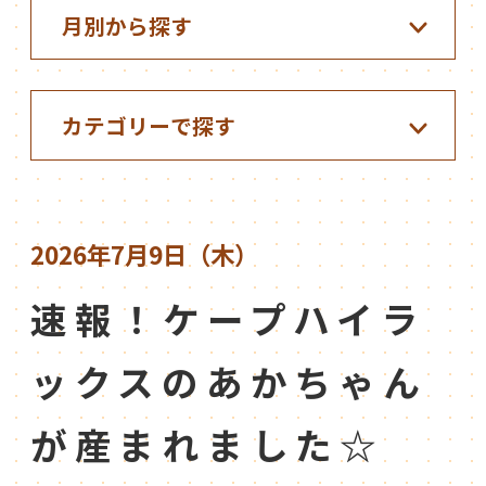
2026年7月9日（木）
速報！ケープハイラ
ックスのあかちゃん
が産まれました☆