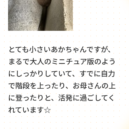
とても小さいあかちゃんですが、
まるで大人のミニチュア版のよう
にしっかりしていて、すでに自力
で階段を上ったり、お母さんの上
に登ったりと、活発に過ごしてく
れています☆