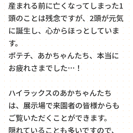
産まれる前に亡くなってしまった1
頭のことは残念ですが、2頭が元気
に誕生し、心からほっとしていま
す。
ポテチ、あかちゃんたち、本当に
お疲れさまでした…！
ハイラックスのあかちゃんたち
は、展示場で来園者の皆様からも
ご覧いただくことができます。
隠れていることも多いですので、