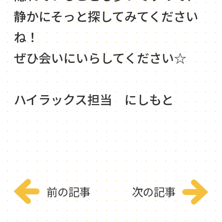
静かにそっと探してみてください
ね！
ぜひ会いにいらしてください☆
ハイラックス担当 にしもと
前の記事
次の記事