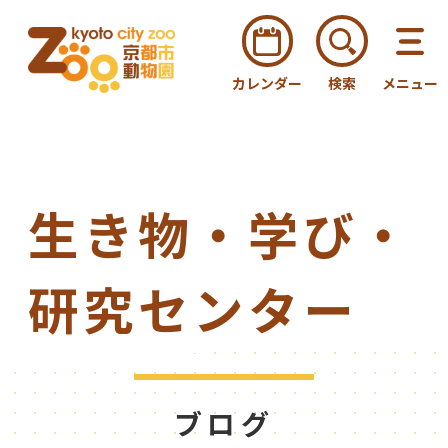
カレンダー
検索
メニュー
生き物・学び・
研究センター
ブログ