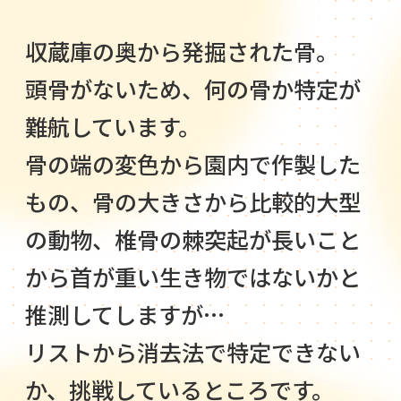
収蔵庫の奥から発掘された骨。
頭骨がないため、何の骨か特定が
難航しています。
骨の端の変色から園内で作製した
もの、骨の大きさから比較的大型
の動物、椎骨の棘突起が長いこと
から首が重い生き物ではないかと
推測してしますが…
リストから消去法で特定できない
か、挑戦しているところです。