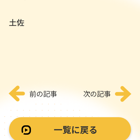
土佐
前の記事
次の記事
一覧に戻る