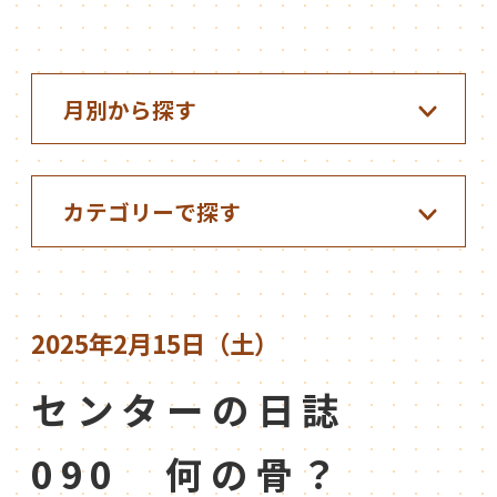
2025年2月15日（土）
センターの日誌
090 何の骨？