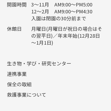
開園時間
3～11月 AM9:00～PM5:00
12～2月 AM9:00～PM4:30
入園は閉園の30分前まで
休館日
月曜日(月曜日が祝日の場合はそ
の翌平日)／年末年始(12月28日
～1月1日)
生き物・学び・研究センター
連携事業
保全の取組
救護事業について