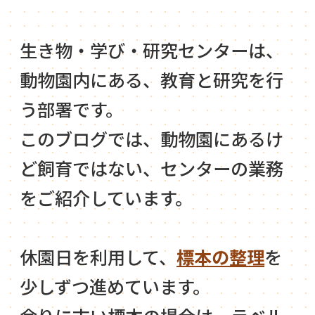
生き物・学び・研究センターは、
動物園内にある、教育と研究を行
う部署です。
このブログでは、動物園にあるけ
ど飼育ではない、センターの業務
をご紹介しています。
休園日を利用して、
標本の整理
を
少しずつ進めています。