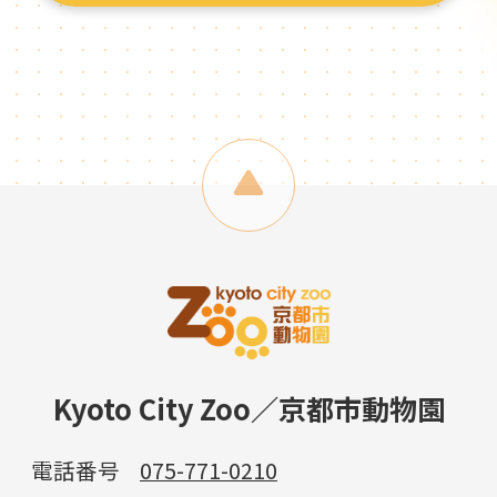
Kyoto City Zoo／京都市動物園
電話番号
075-771-0210