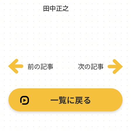
田中正之
前の記事
次の記事
一覧に戻る