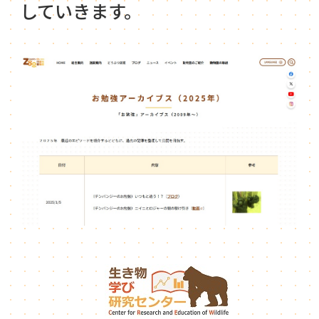
していきます。