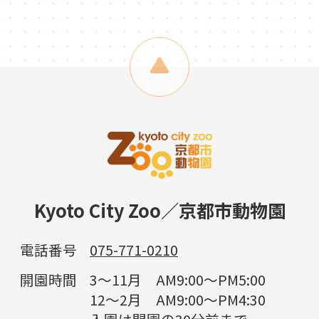
Kyoto City Zoo／京都市動物園
電話番号
075-771-0210
開園時間
3～11月 AM9:00～PM5:00
12～2月 AM9:00～PM4:30