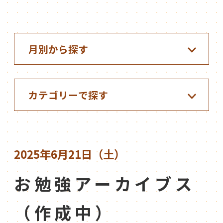
2025年6月21日（土）
お勉強アーカイブス
（作成中）