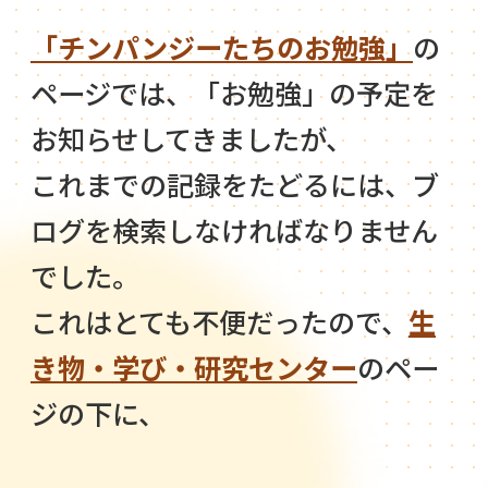
「チンパンジーたちのお勉強」
の
ページでは、「お勉強」の予定を
お知らせしてきましたが、
これまでの記録をたどるには、ブ
ログを検索しなければなりません
でした。
これはとても不便だったので、
生
き物・学び・研究センター
のペー
ジの下に、