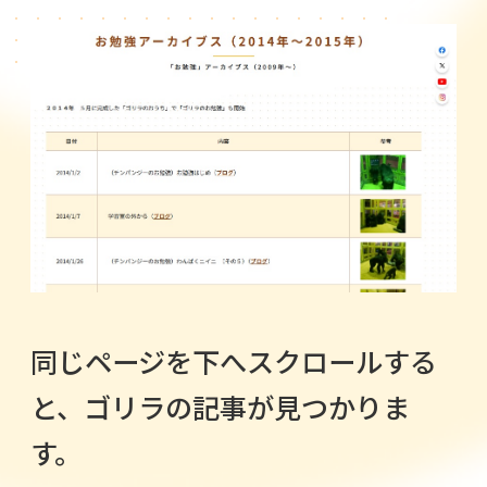
同じページを下へスクロールする
と、ゴリラの記事が見つかりま
す。