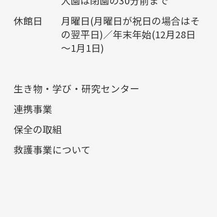
入園は閉園の30分前まで
休館日
月曜日(月曜日が祝日の場合はそ
の翌平日)／年末年始(12月28日
～1月1日)
生き物・学び・研究センター
連携事業
保全の取組
救護事業について