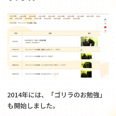
2014年には、「ゴリラのお勉強」
も開始しました。