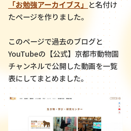
「お勉強アーカイブス」
と名付け
たページを作りました。
このページで過去のブログと
YouTubeの【公式】京都市動物園
チャンネルで公開した動画を一覧
表にしてまとめました。