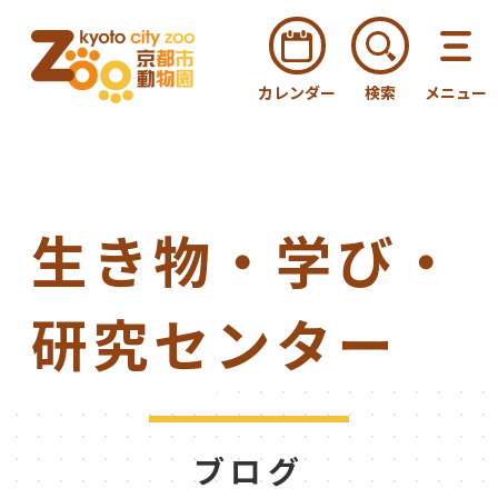
カレンダー
検索
メニュー
生き物・学び・
研究センター
ブログ