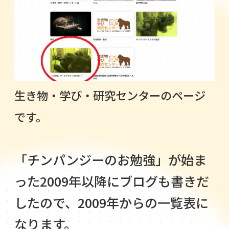
生き物・学び・研究センターのページ
です。
「チンパンジーのお勉強」が始ま
った2009年以降にブログも書きだ
したので、2009年からの一覧表に
なります。