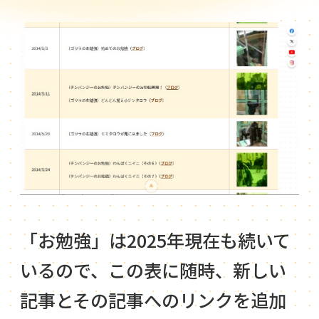
「お勉強」は2025年現在も続いて
いるので、この表に随時、新しい
記事とその記事へのリンクを追加