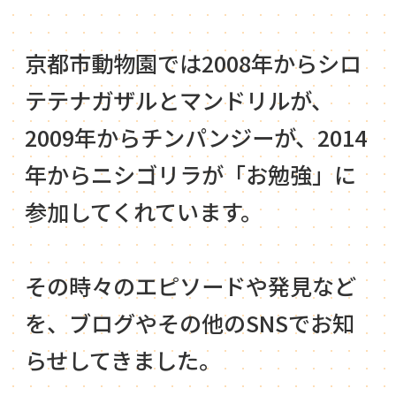
京都市動物園では2008年からシロ
テテナガザルとマンドリルが、
2009年からチンパンジーが、2014
年からニシゴリラが「お勉強」に
参加してくれています。
その時々のエピソードや発見など
を、ブログやその他のSNSでお知
らせしてきました。