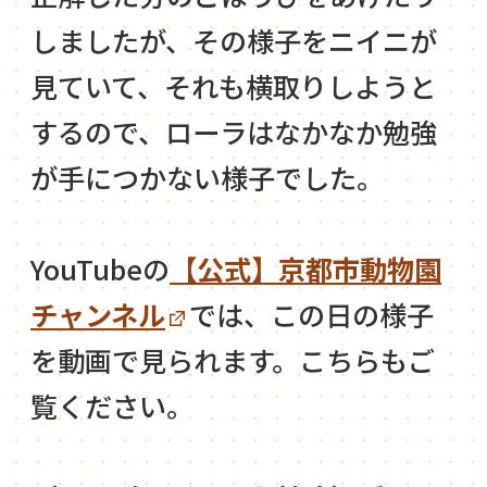
しましたが、その様子をニイニが
見ていて、それも横取りしようと
するので、ローラはなかなか勉強
が手につかない様子でした。
YouTubeの
【公式】京都市動物園
チャンネル
では、この日の様子
を動画で見られます。こちらもご
覧ください。