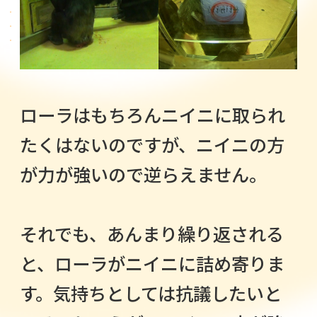
ローラはもちろんニイニに取られ
たくはないのですが、ニイニの方
が力が強いので逆らえません。
それでも、あんまり繰り返される
と、ローラがニイニに詰め寄りま
す。気持ちとしては抗議したいと