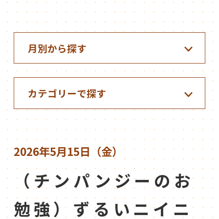
2026年5月15日（金）
（チンパンジーのお
勉強）ずるいニイニ