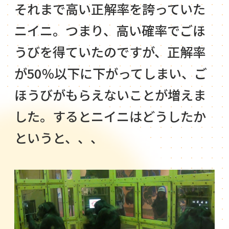
それまで高い正解率を誇っていた
ニイニ。つまり、高い確率でごほ
うびを得ていたのですが、正解率
が50％以下に下がってしまい、ご
ほうびがもらえないことが増えま
した。するとニイニはどうしたか
というと、、、