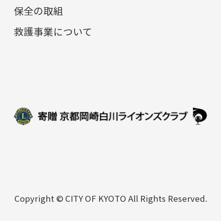
保全の取組
救護事業について
Copyright © CITY OF KYOTO All Rights Reserved.