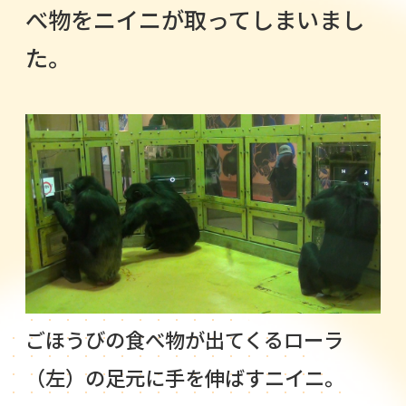
べ物をニイニが取ってしまいまし
た。
ごほうびの食べ物が出てくるローラ
（左）の足元に手を伸ばすニイニ。