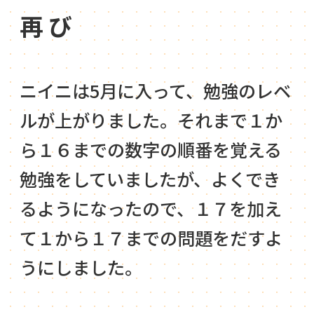
再び
ニイニは5月に入って、勉強のレベ
ルが上がりました。それまで１か
ら１６までの数字の順番を覚える
勉強をしていましたが、よくでき
るようになったので、１７を加え
て１から１７までの問題をだすよ
うにしました。