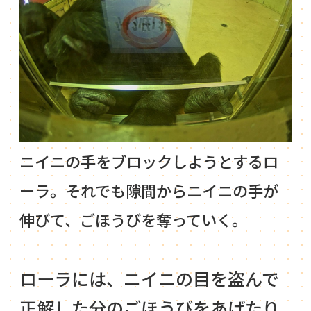
ニイニの手をブロックしようとするロ
ーラ。それでも隙間からニイニの手が
伸びて、ごほうびを奪っていく。
ローラには、ニイニの目を盗んで
正解した分のごほうびをあげたり