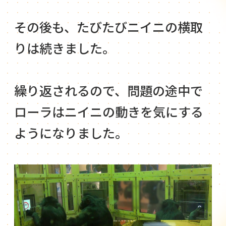
その後も、たびたびニイニの横取
りは続きました。
繰り返されるので、問題の途中で
ローラはニイニの動きを気にする
ようになりました。