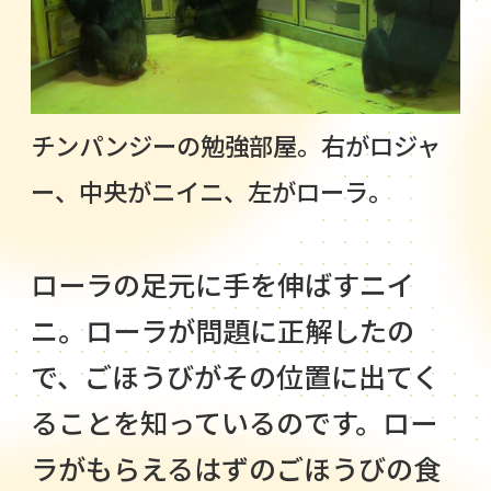
チンパンジーの勉強部屋。右がロジャ
ー、中央がニイニ、左がローラ。
ローラの足元に手を伸ばすニイ
ニ。ローラが問題に正解したの
で、ごほうびがその位置に出てく
ることを知っているのです。ロー
ラがもらえるはずのごほうびの食