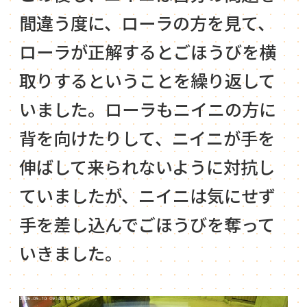
間違う度に、ローラの方を見て、
ローラが正解するとごほうびを横
取りするということを繰り返して
いました。ローラもニイニの方に
背を向けたりして、ニイニが手を
伸ばして来られないように対抗し
ていましたが、ニイニは気にせず
手を差し込んでごほうびを奪って
いきました。