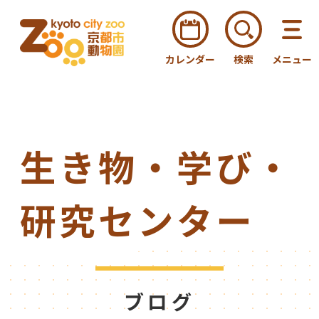
カレンダー
検索
メニュー
生き物・学び・
研究センター
ブログ