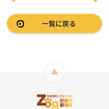
一覧に戻る