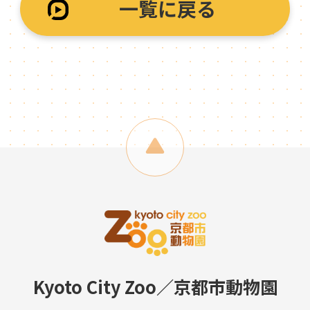
一覧に戻る
Kyoto City Zoo／京都市動物園