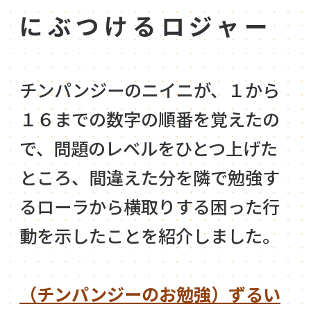
にぶつけるロジャー
チンパンジーのニイニが、１から
１６までの数字の順番を覚えたの
で、問題のレベルをひとつ上げた
ところ、間違えた分を隣で勉強す
るローラから横取りする困った行
動を示したことを紹介しました。
（チンパンジーのお勉強）ずるい