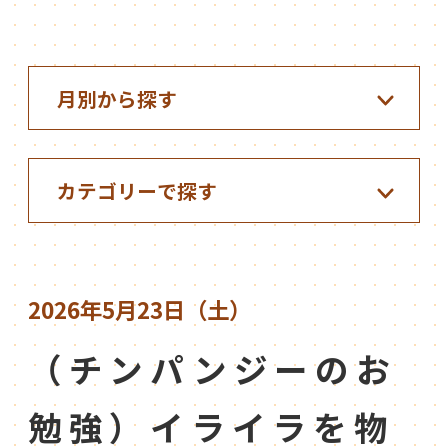
2026年5月23日（土）
（チンパンジーのお
勉強）イライラを物