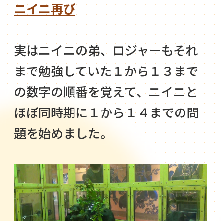
ニイニ再び
実はニイニの弟、ロジャーもそれ
まで勉強していた１から１３まで
の数字の順番を覚えて、ニイニと
ほぼ同時期に１から１４までの問
題を始めました。