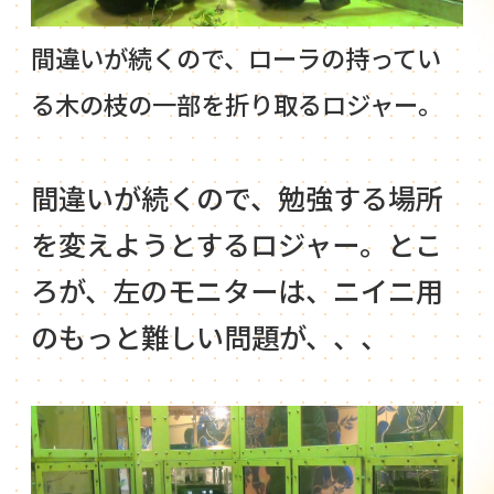
間違いが続くので、ローラの持ってい
る木の枝の一部を折り取るロジャー。
間違いが続くので、勉強する場所
を変えようとするロジャー。とこ
ろが、左のモニターは、ニイニ用
のもっと難しい問題が、、、