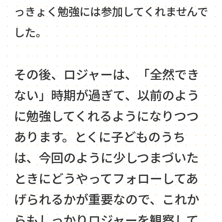
っきょく勉強には参加してくれませんで
した。
その後、ロジャーは、「全然でき
ない」時期が過ぎて、以前のよう
に勉強してくれるようになりつつ
あります。とくに子どものうち
は、今回のように少しつまづいた
ときにどうやってフォローしてあ
げられるかが重要なので、これか
らもしっかりロジャーを観察して