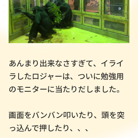
あんまり出来なさすぎて、イライ
ラしたロジャーは、ついに勉強用
のモニターに当たりだしました。
画面をバンバン叩いたり、頭を突
っ込んで押したり、、、