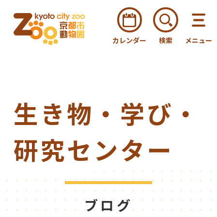
カレンダー
検索
メニュー
生き物・学び・
研究センター
ブログ