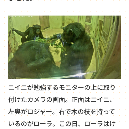
ニイニが勉強するモニターの上に取り
付けたカメラの画面。正面はニイニ、
左奥がロジャー。右で木の枝を持って
いるのがローラ。この日、ローラはけ