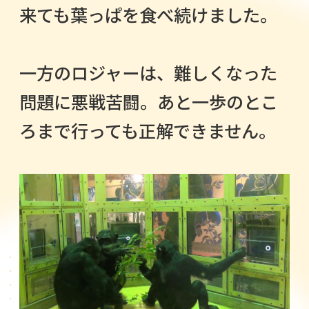
来ても葉っぱを食べ続けました。
一方のロジャーは、難しくなった
問題に悪戦苦闘。あと一歩のとこ
ろまで行っても正解できません。