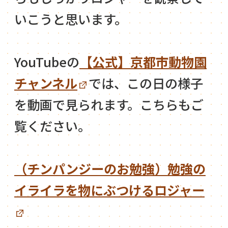
いこうと思います。
YouTubeの
【公式】京都市動物園
チャンネル
では、この日の様子
を動画で見られます。こちらもご
覧ください。
（チンパンジーのお勉強）勉強の
イライラを物にぶつけるロジャー