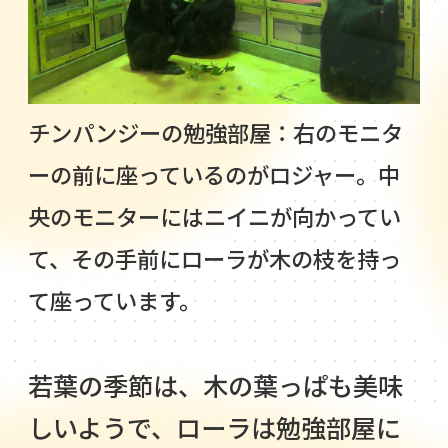
チンパンジーの勉強部屋：右のモニタ
ーの前に座っているのがロジャー。中
央のモニターにはニイニが向かってい
て、その手前にローラが木の枝を持っ
て座っています。
若葉の季節は、木の葉っぱも美味
しいようで、ローラは勉強部屋に