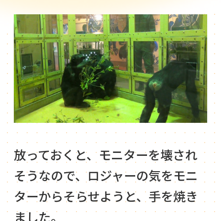
放っておくと、モニターを壊され
そうなので、ロジャーの気をモニ
ターからそらせようと、手を焼き
ました。