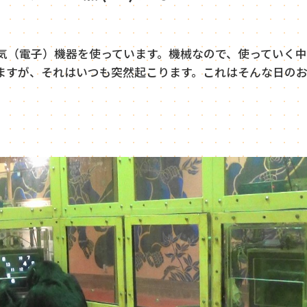
気（電子）機器を使っています。機械なので、使っていく中
ますが、それはいつも突然起こります。これはそんな日の
。