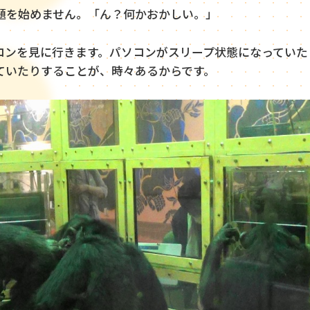
題を始めません。「ん？何かおかしい。」
コンを見に行きます。パソコンがスリープ状態になっていた
ていたりすることが、時々あるからです。