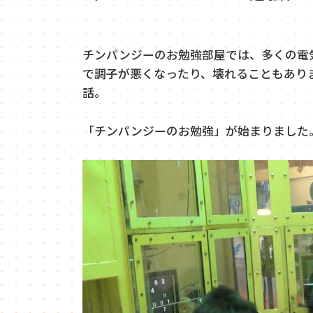
チンパンジーのお勉強部屋では、多くの電
で調子が悪くなったり、壊れることもあり
話。
「チンパンジーのお勉強」が始まりました