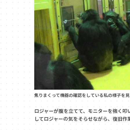
焦りまくって機器の確認をしている私の様子を見
ロジャーが腹を立てて、モニターを強く叩
してロジャーの気をそらせながら、復旧作