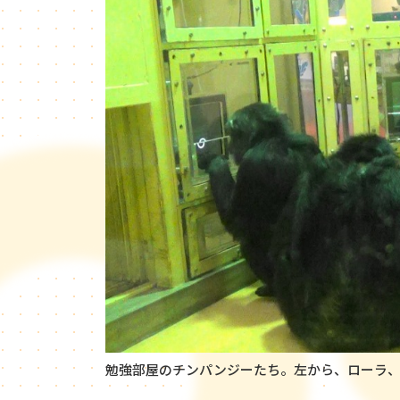
勉強部屋のチンパンジーたち。左から、ローラ、