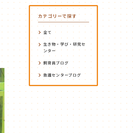
カテゴリーで探す
お
全て
生き物・学び・研究セ
ンター
飼育員ブログ
救護センターブログ