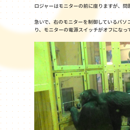
ロジャーはモニターの前に座りますが、問
急いで、右のモニターを制御しているパソ
り、モニターの電源スイッチがオフになっ