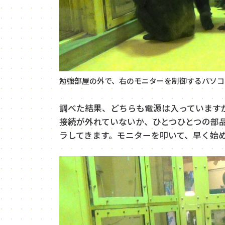
勉強部屋の外で、右のモニターを制御するパソコ
調べた結果、どちらも電源は入っています
接続が外れていないか、ひとつひとつの部
ラしてきます。モニターを叩いて、早く始