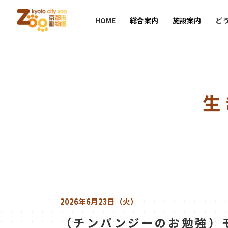
HOME
総合案内
施設案内
ど
生
2026年6月23日（火）
（チンパンジーのお勉強）