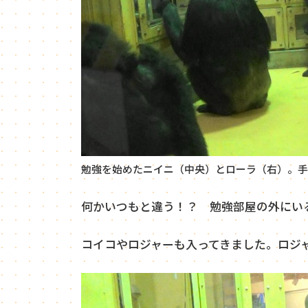
勉強を始めたニイニ（中央）とローラ（右）。手
何かいつもと違う！？ 勉強部屋の外にい
コイコやロジャーも入ってきました。ロジ