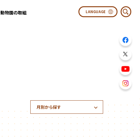
動物園の取組