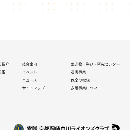
ご紹介
総合案内
生き物・学び・研究センター
図鑑
イベント
連携事業
ニュース
保全の取組
サイトマップ
救護事業について