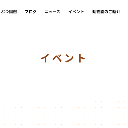
うぶつ図鑑
ブログ
ニュース
イベント
動物園のご紹介
イベント