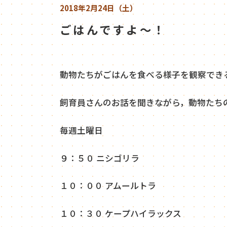
2018年2月24日（土）
ごはんですよ～！
動物たちがごはんを食べる様子を観察でき
飼育員さんのお話を聞きながら，動物たち
毎週土曜日
９：５０ ニシゴリラ
１０：００ アムールトラ
１０：３０ ケープハイラックス