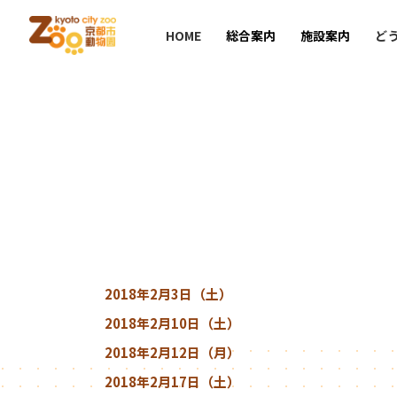
HOME
総合案内
施設案内
ど
2018年2月3日（土）
2018年2月10日（土）
2018年2月12日（月）
2018年2月17日（土）