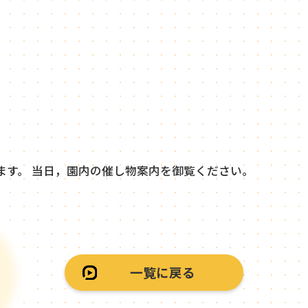
ます。 当日，園内の催し物案内を御覧ください。
一覧に戻る