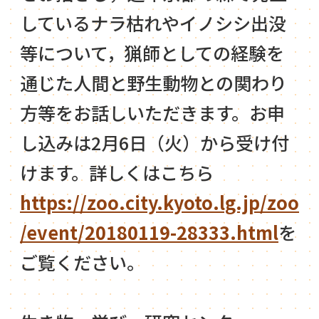
しているナラ枯れやイノシシ出没
等について，猟師としての経験を
通じた人間と野生動物との関わり
方等をお話しいただきます。お申
し込みは2月6日（火）から受け付
けます。詳しくはこちら
https://zoo.city.kyoto.lg.jp/zoo
/event/20180119-28333.html
を
ご覧ください。