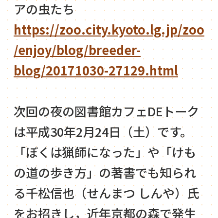
アの虫たち
https://zoo.city.kyoto.lg.jp/zoo
/enjoy/blog/breeder-
blog/20171030-27129.html
次回の夜の図書館カフェDEトーク
は平成30年2月24日（土）です。
「ぼくは猟師になった」や「けも
の道の歩き方」の著書でも知られ
る千松信也（せんまつ しんや）氏
をお招きし，近年京都の森で発生