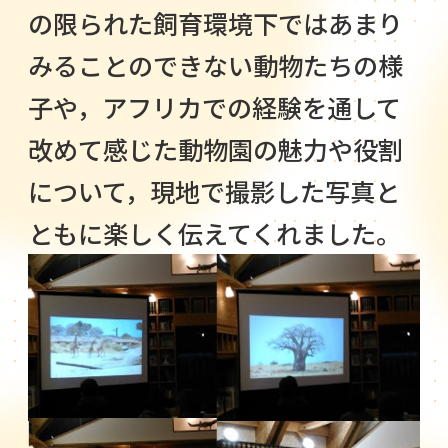
の限られた飼育環境下ではあまり
みることのできない動物たちの様
子や，アフリカでの経験を通して
改めて感じた動物園の魅力や役割
について，現地で撮影した写真と
ともに楽しく伝えてくれました。