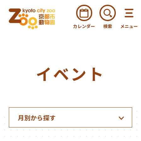
カレンダー
検索
メニュー
イベント