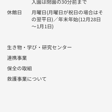
入園は閉園の30分前まで
休館日
月曜日(月曜日が祝日の場合はそ
の翌平日)／年末年始(12月28日
～1月1日)
生き物・学び・研究センター
連携事業
保全の取組
救護事業について