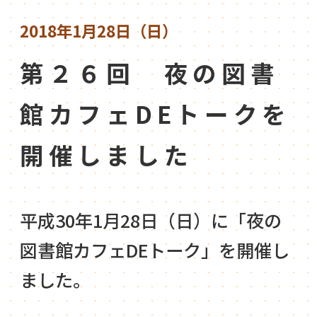
2018年1月28日（日）
第２６回 夜の図書
館カフェDEトークを
開催しました
平成30年1月28日（日）に「夜の
図書館カフェDEトーク」を開催し
ました。