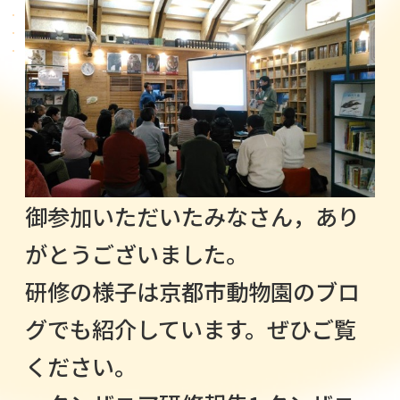
御参加いただいたみなさん，あり
がとうございました。
研修の様子は京都市動物園のブロ
グでも紹介しています。ぜひご覧
ください。