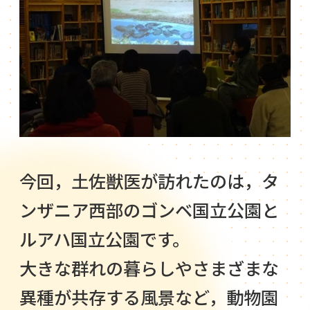
今回，土佐獣医が訪れたのは，タ
ンザニア西部のゴンベ国立公園と
ルアハ国立公園です。
大きな群れの暮らしやさまざまな
異種が共存する風景など，動物園