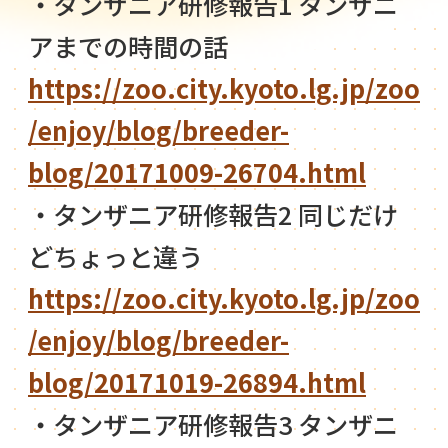
・タンザニア研修報告1 タンザニ
アまでの時間の話
https://zoo.city.kyoto.lg.jp/zoo
/enjoy/blog/breeder-
blog/20171009-26704.html
・タンザニア研修報告2 同じだけ
どちょっと違う
https://zoo.city.kyoto.lg.jp/zoo
/enjoy/blog/breeder-
blog/20171019-26894.html
・タンザニア研修報告3 タンザニ