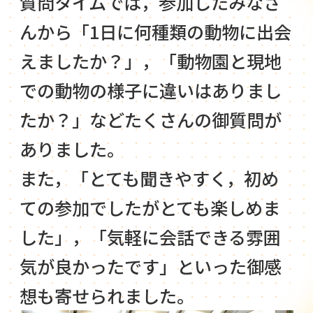
質問タイムでは，参加したみなさ
んから「1日に何種類の動物に出会
えましたか？」，「動物園と現地
での動物の様子に違いはありまし
たか？」などたくさんの御質問が
ありました。
また，「とても聞きやすく，初め
ての参加でしたがとても楽しめま
した」，「気軽に会話できる雰囲
気が良かったです」といった御感
想も寄せられました。