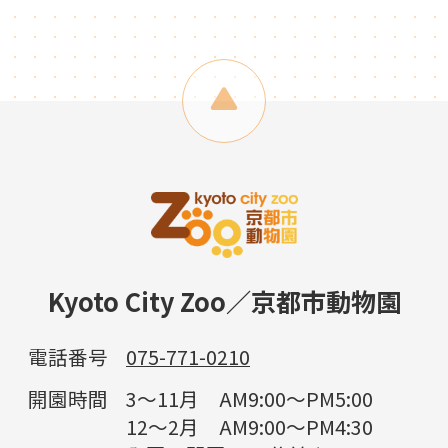
Kyoto City Zoo／京都市動物園
電話番号
075-771-0210
開園時間
3～11月 AM9:00～PM5:00
12～2月 AM9:00～PM4:30