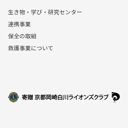
生き物・学び・研究センター
連携事業
保全の取組
救護事業について