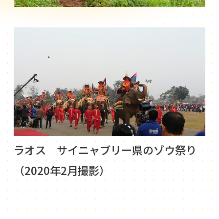
ラオス サイニャブリー県のゾウ祭り
（2020年2月撮影）