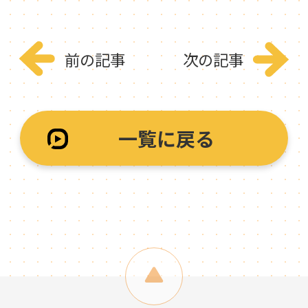
前の記事
次の記事
一覧に戻る