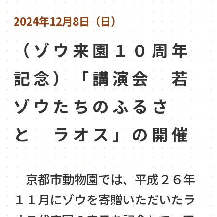
2024年12月8日（日）
（ゾウ来園１０周年
記念）「講演会 若
ゾウたちのふるさ
と ラオス」の開催
京都市動物園では、平成２６年
１１月にゾウを寄贈いただいたラ