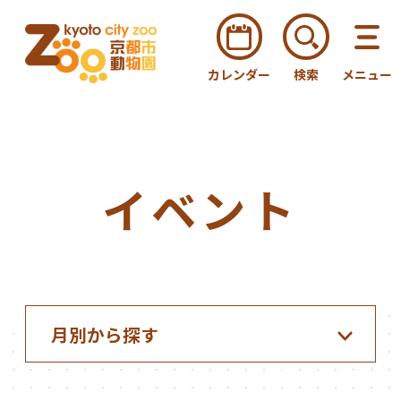
カレンダー
検索
メニュー
イベント