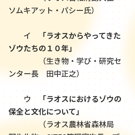
ソムキアット・パシー氏）
イ
「ラオスからやってきた
ゾウたちの１０年」
（生き物・学び・研究セ
ンター長 田中正之）
ウ
「ラオスにおけるゾウの
保全と文化について」
（ラオス農林省森林局