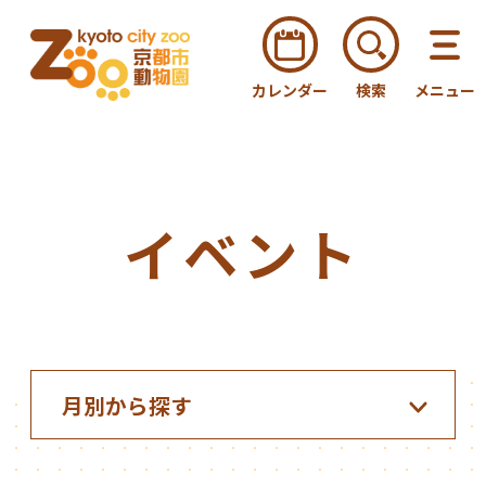
カレンダー
検索
メニュー
イベント