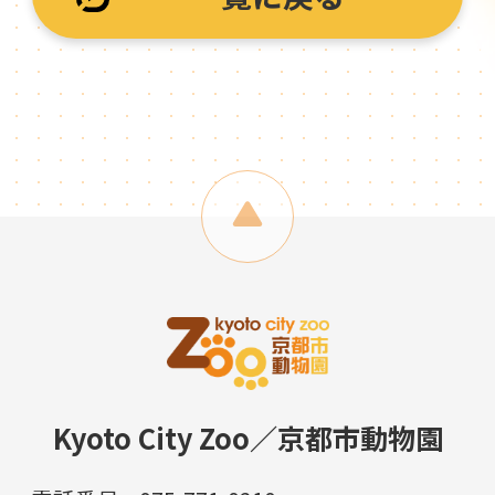
Kyoto City Zoo／京都市動物園