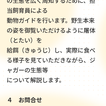
の生態を広く周知するために、担
当飼育員による
動物ガイドを行います。野生本来
の姿を御覧いただけるように屠体
（とたい）を
給餌（きゅうじ）し、実際に食べ
る様子を見ていただきながら、ジ
ャガーの生態等
について解説します。
４
お問合せ