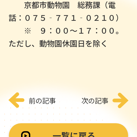
京都市動物園 総務課（電
話：０７５‐７７１‐０２１０）
※ ９：００～１７：００。
ただし、動物園休園日を除く
前の記事
次の記事
一覧に戻る