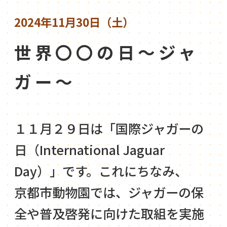
2024年11月30日（土）
世界〇〇の日～ジャ
ガー～
１１月２９日は「国際ジャガーの
日（International Jaguar
Day）」です。これにちなみ、
京都市動物園では、ジャガーの保
全や普及啓発に向けた取組を実施