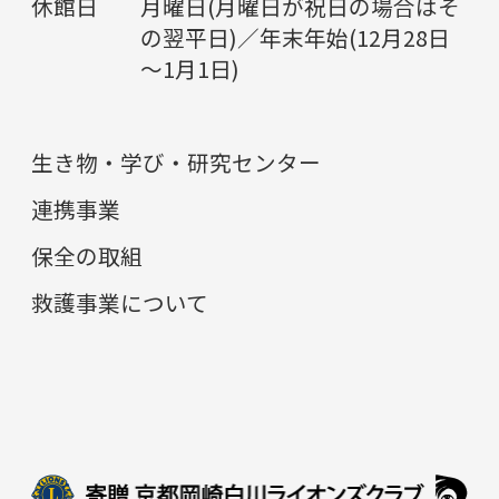
休館日
月曜日(月曜日が祝日の場合はそ
の翌平日)／年末年始(12月28日
～1月1日)
生き物・学び・研究センター
連携事業
保全の取組
救護事業について