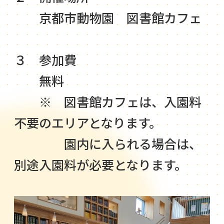
京都市動物園 図書館カフェ
３ 参加費
無料
※ 図書館カフェは、入園料
不要のエリアとなります。
園内に入られる場合は、
別途入園料が必要となります。