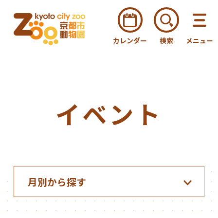
カレンダー
検索
メニュー
イベント