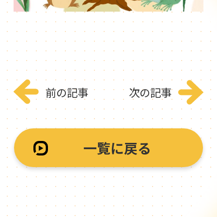
前の記事
次の記事
一覧に戻る