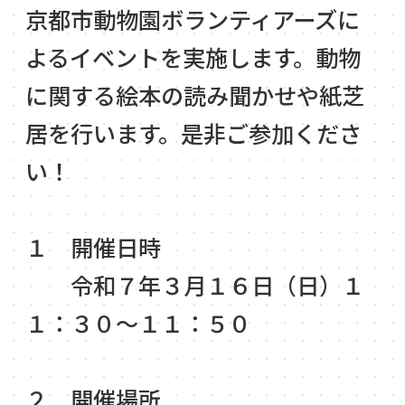
京都市動物園ボランティアーズに
よるイベントを実施します。動物
に関する絵本の読み聞かせや紙芝
居を行います。是非ご参加くださ
い！
１ 開催日時
令和７年３月１６日（日）１
１：３０～１１：５０
２ 開催場所