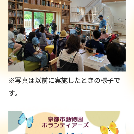
※写真は以前に実施したときの様子で
す。