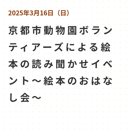
2025年3月16日（日）
京都市動物園ボラン
ティアーズによる絵
本の読み聞かせイベ
ント～絵本のおはな
し会～