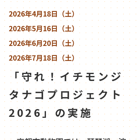
2026年4月18日（土）
2026年5月16日（土）
2026年6月20日（土）
2026年7月18日（土）
「守れ！イチモンジ
タナゴプロジェクト
2026」の実施