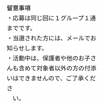
留意事項
・応募は同じ回に１グループ１通
までです。
・当選された方には、メールでお
知らせします。
・活動中は、保護者や他のお子さ
んも含めて対象者以外の方の付添
いはできませんので、ご了承くだ
さ
い。