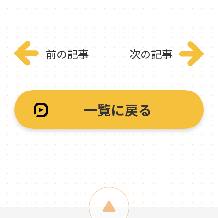
前の記事
次の記事
一覧に戻る