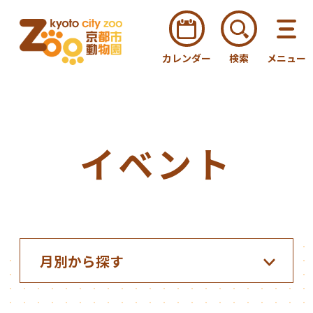
カレンダー
検索
メニュー
イベント