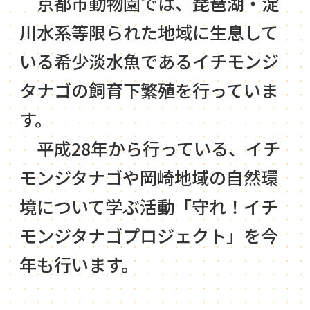
京都市動物園では、琵琶湖・淀
川水系等限られた地域に生息して
いる希少淡水魚であるイチモンジ
タナゴの飼育下繁殖を行っていま
す。
平成28年から行っている、イチ
モンジタナゴや岡崎地域の自然環
境について学ぶ活動「守れ！イチ
モンジタナゴプロジェクト」を今
年も行います。