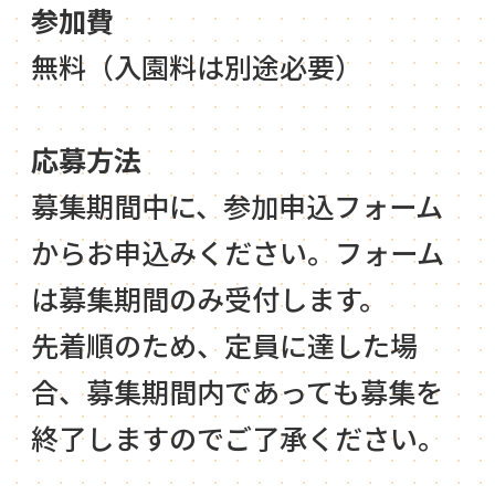
参加費
無料（入園料は別途必要）
応募方法
募集期間中に、参加申込フォーム
からお申込みください。フォーム
は募集期間のみ受付します。
先着順のため、定員に達した場
合、募集期間内であっても募集を
終了しますのでご了承ください。