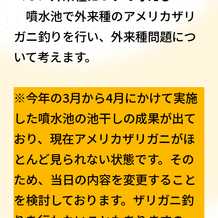
噴水池で外来種のアメリカザリ
ガニ釣りを行い、外来種問題につ
いて考えます。
※今年の3月から4月にかけて実施
した噴水池の池干しの成果が出て
おり、現在アメリカザリガニがほ
とんど見られない状態です。その
ため、当日の内容を変更すること
を検討しております。ザリガニ釣