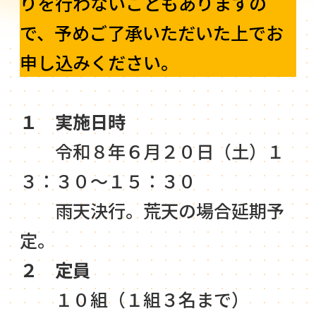
りを行わないこともありますの
で、予めご了承いただいた上でお
申し込みください。
１ 実施日時
令和８年６月２０日（土）１
３：３０～１５：３０
雨天決行。荒天の場合延期予
定。
２ 定員
１０組（１組３名まで）