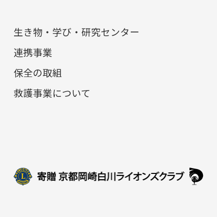
生き物・学び・研究センター
連携事業
保全の取組
救護事業について