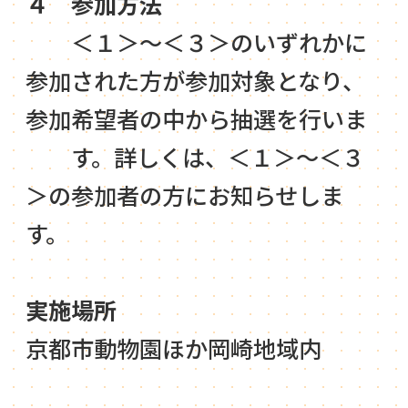
４ 参加方法
＜１＞～＜３＞のいずれかに
参加された方が参加対象となり、
参加希望者の中から抽選を行いま
す。詳しくは、＜１＞～＜３
＞の参加者の方にお知らせしま
す。
実施場所
京都市動物園ほか岡崎地域内