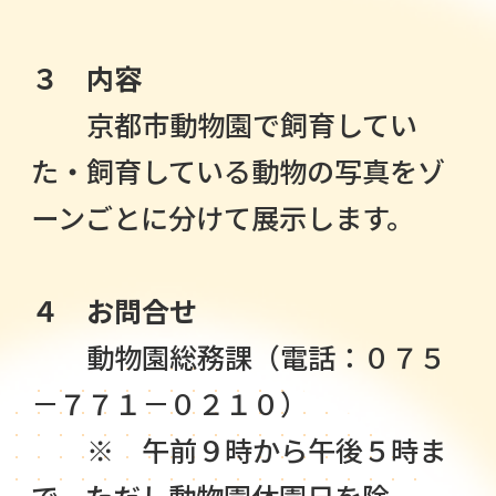
３ 内容
京都市動物園で飼育してい
た・飼育している動物の写真をゾ
ーンごとに分けて展示します。
４
お問合せ
動物園総務課（電話：０７５
－７７１－０２１０）
※ 午前９時から午後５時ま