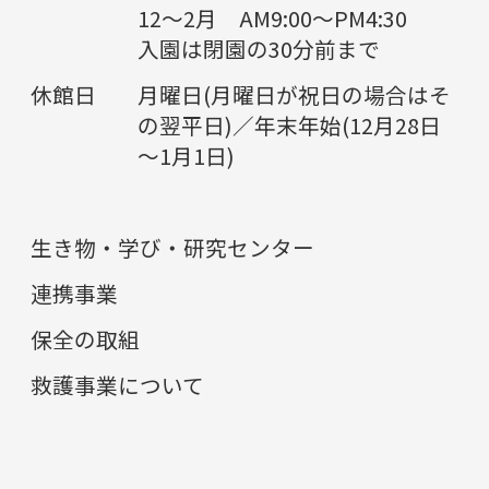
12～2月 AM9:00～PM4:30
入園は閉園の30分前まで
休館日
月曜日(月曜日が祝日の場合はそ
の翌平日)／年末年始(12月28日
～1月1日)
生き物・学び・研究センター
連携事業
保全の取組
救護事業について