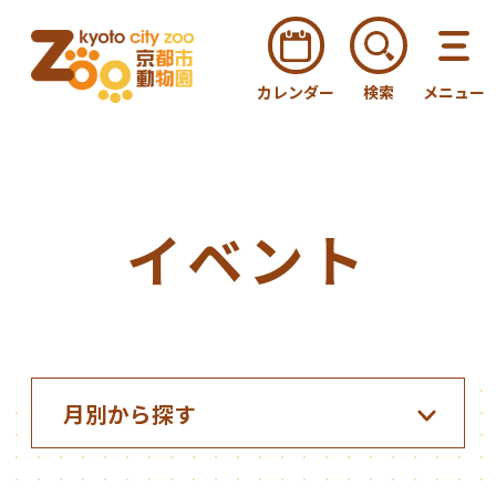
カレンダー
検索
メニュー
イベント