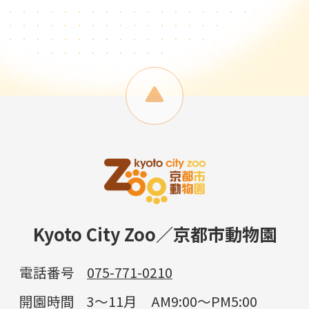
Kyoto City Zoo／京都市動物園
電話番号
075-771-0210
開園時間
3～11月 AM9:00～PM5:00