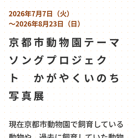
2026年7月7日（火）
～2026年8月23日（日）
京都市動物園テーマ
ソングプロジェク
ト かがやくいのち
写真展
現在京都市動物園で飼育している
動物や、過去に飼育していた動物