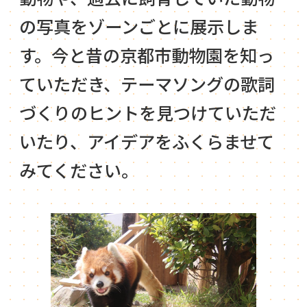
の写真をゾーンごとに展示しま
す。今と昔の京都市動物園を知っ
ていただき、テーマソングの歌詞
づくりのヒントを見つけていただ
いたり、アイデアをふくらませて
みてください。