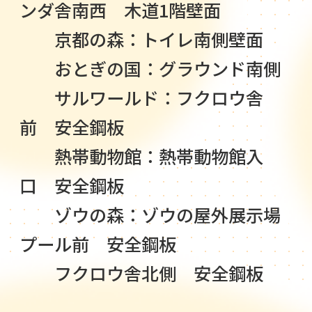
ンダ舎南西 木道1階壁面
京都の森：トイレ南側壁面
おとぎの国：グラウンド南側
サルワールド：フクロウ舎
前 安全鋼板
熱帯動物館：熱帯動物館入
口 安全鋼板
ゾウの森：ゾウの屋外展示場
プール前 安全鋼板
フクロウ舎北側 安全鋼板