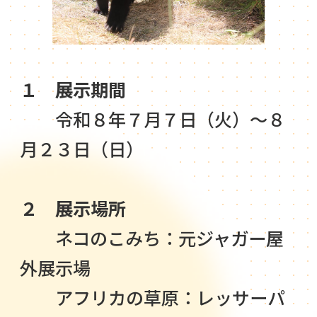
１ 展示期間
令和８年７月７日（火）～８
月２３日（日）
２ 展示場所
ネコのこみち：元ジャガー屋
外展示場
アフリカの草原：レッサーパ