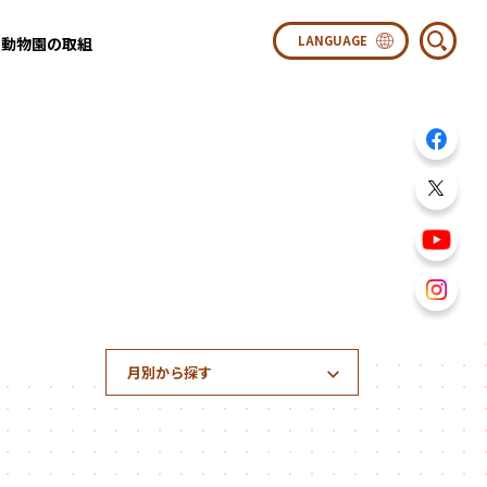
動物園の取組