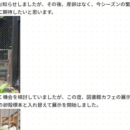
お知らせしましたが、その後、産卵はなく、今シーズンの
に期待したいと思います。
機会を検討していましたが、この度、図書館カフェの展
の卵殻標本と入れ替えて展示を開始しました。