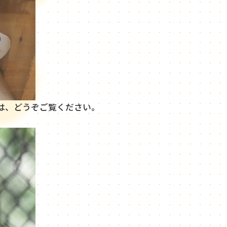
は、どうぞご覧ください。