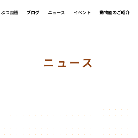
うぶつ図鑑
ブログ
ニュース
イベント
動物園のご紹介
ニュース