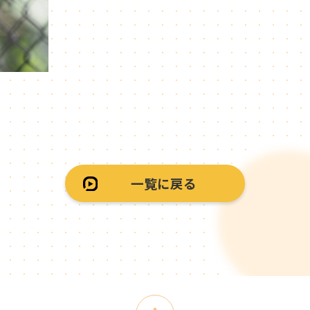
一覧に戻る