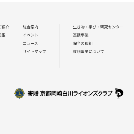
ご紹介
総合案内
生き物・学び・研究センター
図鑑
イベント
連携事業
ニュース
保全の取組
サイトマップ
救護事業について