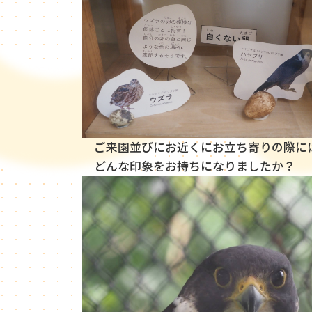
ご来園並びにお近くにお立ち寄りの際に
どんな印象をお持ちになりましたか？