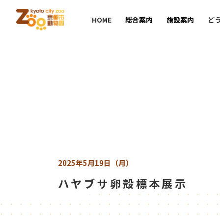
HOME
総合案内
施設案内
ど
2025年5月19日（月）
ハヤブサ卵殻標本展示