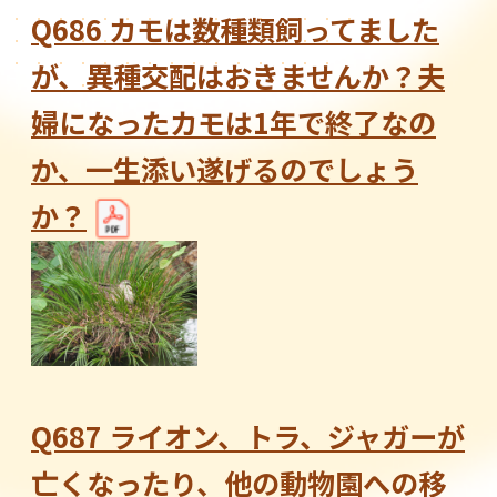
Q686 カモは数種類飼ってました
が、異種交配はおきませんか？夫
婦になったカモは1年で終了なの
か、一生添い遂げるのでしょう
か？
Q687 ライオン、トラ、ジャガーが
亡くなったり、他の動物園への移