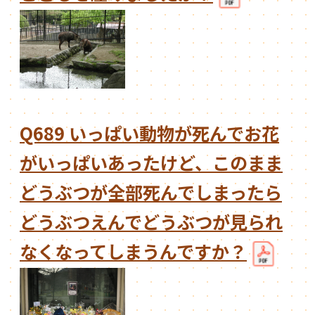
Q689 いっぱい動物が死んでお花
がいっぱいあったけど、このまま
どうぶつが全部死んでしまったら
どうぶつえんでどうぶつが見られ
なくなってしまうんですか？