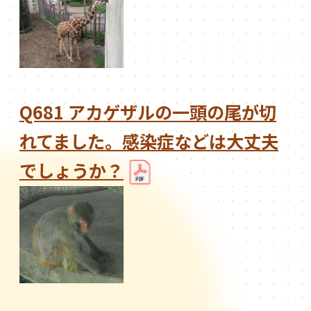
Q681 アカゲザルの一頭の尾が切
れてました。感染症などは大丈夫
でしょうか？