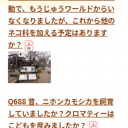
動で、もうじゅうワールドからい
なくなりましたが、これから他の
ネコ科を加える予定はあります
か？
Q688 昔、ニホンカモシカを飼育
していましたか？クロマティーは
こどもを産みましたか？