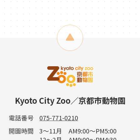
Kyoto City Zoo／京都市動物園
電話番号
075-771-0210
開園時間
3～11月 AM9:00～PM5:00
12～2月 AM9:00～PM4:30