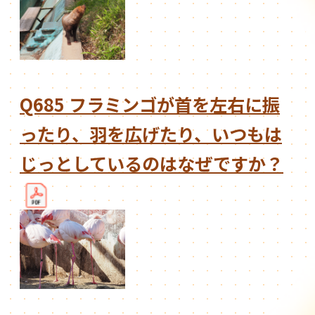
Q685 フラミンゴが首を左右に振
ったり、羽を広げたり、いつもは
じっとしているのはなぜですか？