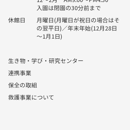
入園は閉園の30分前まで
休館日
月曜日(月曜日が祝日の場合はそ
の翌平日)／年末年始(12月28日
～1月1日)
生き物・学び・研究センター
連携事業
保全の取組
救護事業について