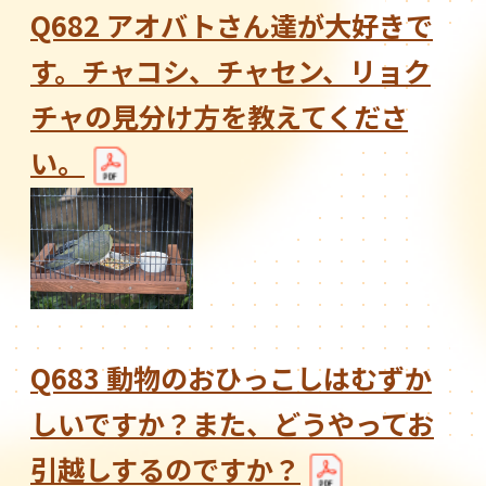
Q682 アオバトさん達が大好きで
す。チャコシ、チャセン、リョク
チャの見分け方を教えてくださ
い。
Q683 動物のおひっこしはむずか
しいですか？また、どうやってお
引越しするのですか？