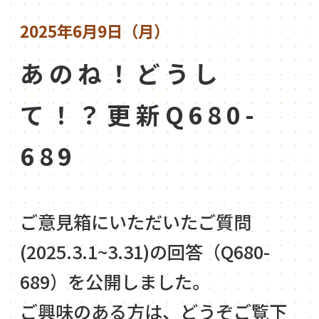
2025年6月9日（月）
あのね！どうし
て！？更新Q680-
689
ご意見箱にいただいたご質問
(2025.3.1~3.31)の回答（Q680-
689）を公開しました。
ご興味のある方は、どうぞご覧下