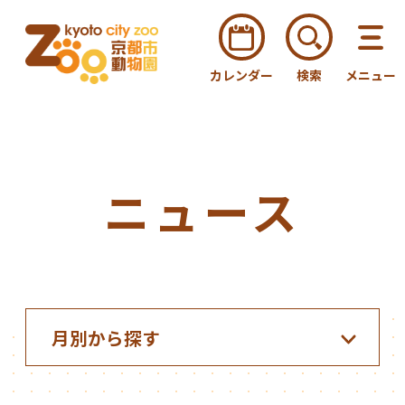
カレンダー
検索
メニュー
ニュース