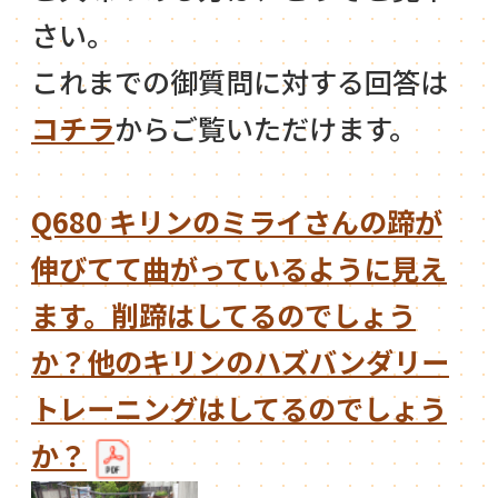
さい。
これまでの御質問に対する回答は
コチラ
からご覧いただけます。
Q680 キリンのミライさんの蹄が
伸びてて曲がっているように見え
ます。削蹄はしてるのでしょう
か？他のキリンのハズバンダリー
トレーニングはしてるのでしょう
か？