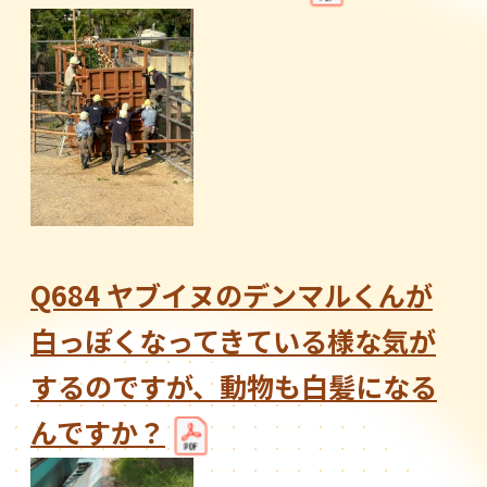
Q684 ヤブイヌのデンマルくんが
白っぽくなってきている様な気が
するのですが、動物も白髪になる
んですか？