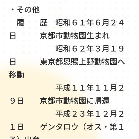
・その他
履 歴 昭和６１年６月２４
日 京都市動物園生まれ
昭和６２年３月１９
日 東京都恩賜上野動物園へ
移動
平成１１年１１月２
９日 京都市動物園に帰還
平成２３年１２月２
１日 ゲンタロウ（オス・第１