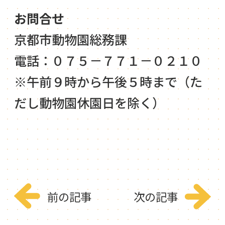
お問合せ
京都市動物園総務課
電話：０７５－７７１－０２１０
※午前９時から午後５時まで（た
だし動物園休園日を除く）
前の記事
次の記事