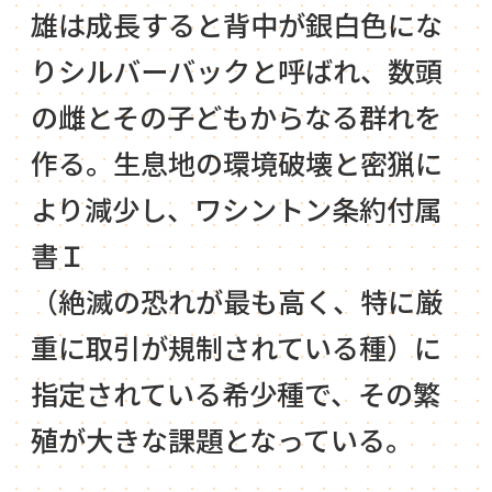
雄は成長すると背中が銀白色にな
りシルバーバックと呼ばれ、数頭
の雌とその子どもからなる群れを
作る。生息地の環境破壊と密猟に
より減少し、ワシントン条約付属
書Ｉ
（絶滅の恐れが最も高く、特に厳
重に取引が規制されている種）に
指定されている希少種で、その繁
殖が大きな課題となっている。