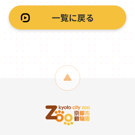
一覧に戻る