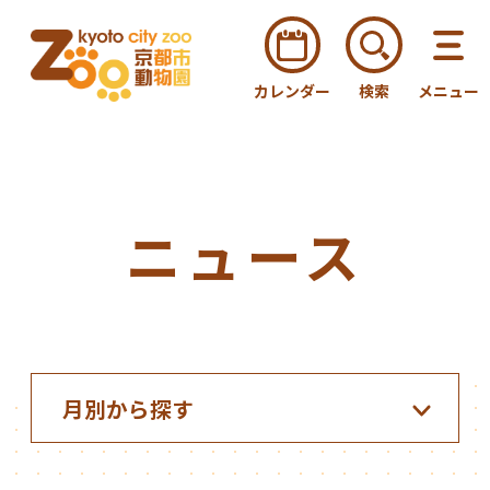
カレンダー
検索
メニュー
ニュース