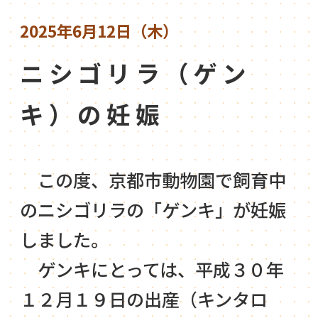
2025年6月12日（木）
ニシゴリラ（ゲン
キ）の妊娠
この度、京都市動物園で飼育中
のニシゴリラの「ゲンキ」が妊娠
しました。
ゲンキにとっては、平成３０年
１２月１９日の出産（キンタロ