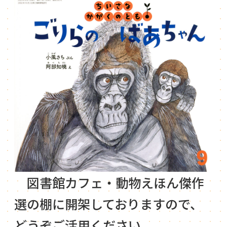
図書館カフェ・動物えほん傑作
選の棚に開架しておりますので、
どうぞご活用ください。