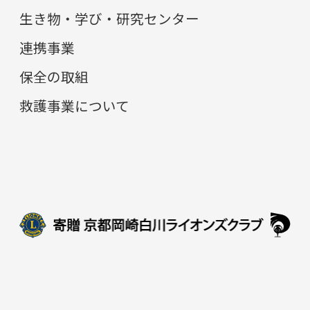
生き物・学び・研究センター
連携事業
保全の取組
救護事業について