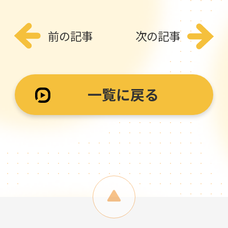
前の記事
次の記事
一覧に戻る