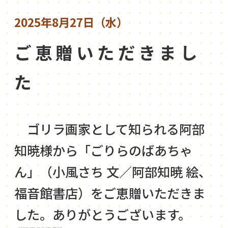
2025年8月27日（水）
ご恵贈いただきまし
た
ゴリラ画家として知られる阿部
知暁様から「ごりらのばあちゃ
ん」（小風さち 文／阿部知暁 絵、
福音館書店）をご恵贈いただきま
した。ありがとうございます。