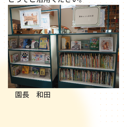
園長 和田