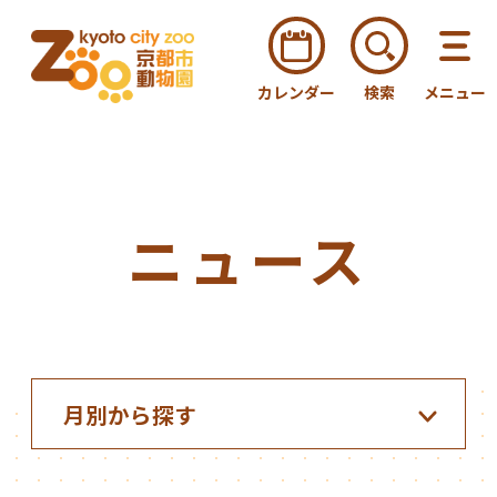
カレンダー
検索
メニュー
ニュース