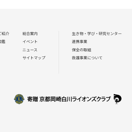
ご紹介
総合案内
生き物・学び・研究センター
図鑑
イベント
連携事業
ニュース
保全の取組
サイトマップ
救護事業について