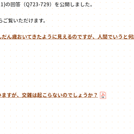
.31)の回答（Q723-729）を公開しました。
らご覧いただけます。
だんだん歳おいてきたように見えるのですが、人間でいうと何
ていますが、交雑は起こらないのでしょうか？