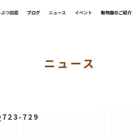
うぶつ図鑑
ブログ
ニュース
イベント
動物園のご紹介
ニュース
23-729