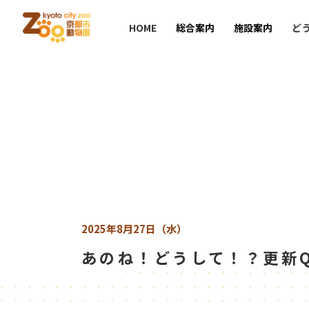
HOME
総合案内
施設案内
ど
2025年8月27日（水）
あのね！どうして！？更新Q7