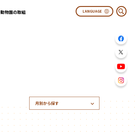
動物園の取組