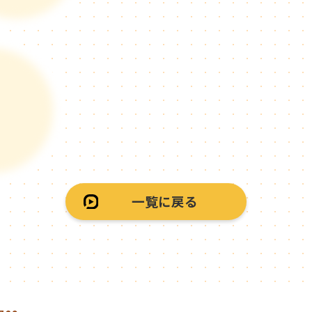
一覧に戻る