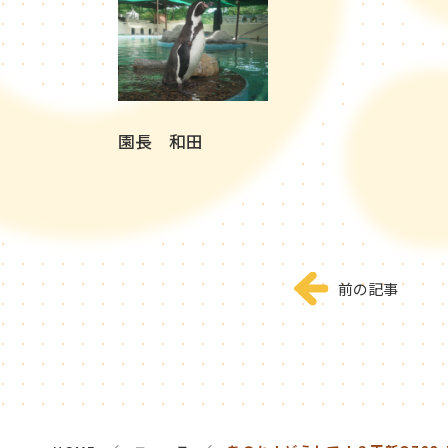
園長 和田
前の記事