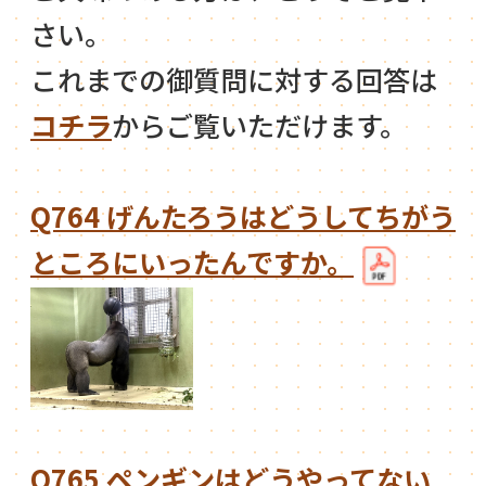
さい。
これまでの御質問に対する回答は
コチラ
からご覧いただけます。
Q764 げんたろうはどうしてちがう
ところにいったんですか。
Q765 ペンギンはどうやってない