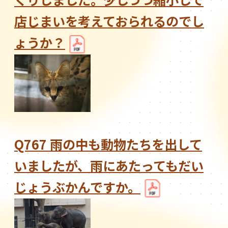
店じまいを考えておられるのでし
ょうか？
Q767 雨の中も動物たちを出して
いましたが、雨にあたってもだい
じょうぶかんですか。