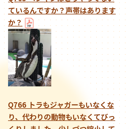
ているんですか？声帯はあります
か？
Q766 トラもジャガーもいなくな
り、代わりの動物もいなくてびっ
くりしました。少しづつ縮小して