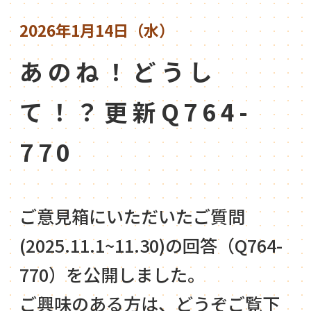
2026年1月14日（水）
あのね！どうし
て！？更新Q764-
770
ご意見箱にいただいたご質問
(2025.11.1~11.30)の回答（Q764-
770）を公開しました。
ご興味のある方は、どうぞご覧下