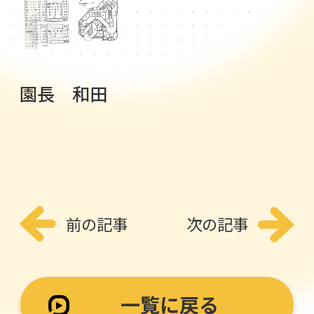
園長 和田
前の記事
次の記事
一覧に戻る