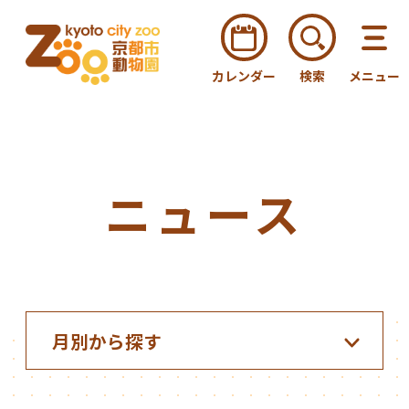
カレンダー
検索
メニュー
ニュース