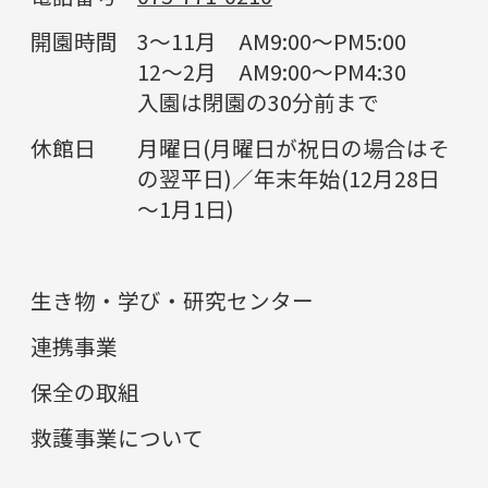
開園時間
3～11月 AM9:00～PM5:00
12～2月 AM9:00～PM4:30
入園は閉園の30分前まで
休館日
月曜日(月曜日が祝日の場合はそ
の翌平日)／年末年始(12月28日
～1月1日)
生き物・学び・研究センター
連携事業
保全の取組
救護事業について