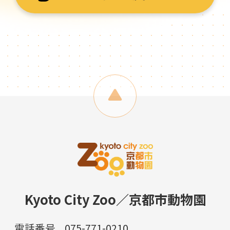
Kyoto City Zoo／京都市動物園
電話番号
075-771-0210