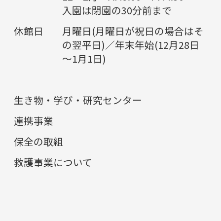
入園は閉園の30分前まで
休館日
月曜日(月曜日が祝日の場合はそ
の翌平日)／年末年始(12月28日
～1月1日)
生き物・学び・研究センター
連携事業
保全の取組
救護事業について