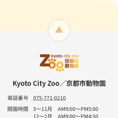
Kyoto City Zoo／京都市動物園
電話番号
075-771-0210
開園時間
3～11月 AM9:00～PM5:00
12～2月 AM9:00～PM4:30