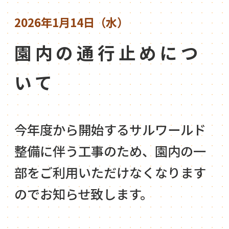
2026年1月14日（水）
園内の通行止めにつ
いて
今年度から開始するサルワールド
整備に伴う工事のため、園内の一
部をご利用いただけなくなります
のでお知らせ致します。