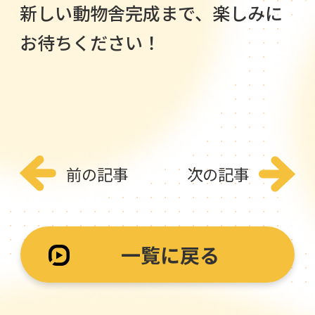
新しい動物舎完成まで、楽しみに
お待ちください！
前の記事
次の記事
一覧に戻る