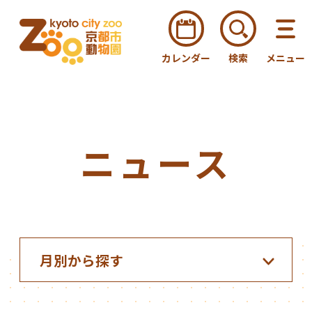
カレンダー
検索
メニュー
ニュース