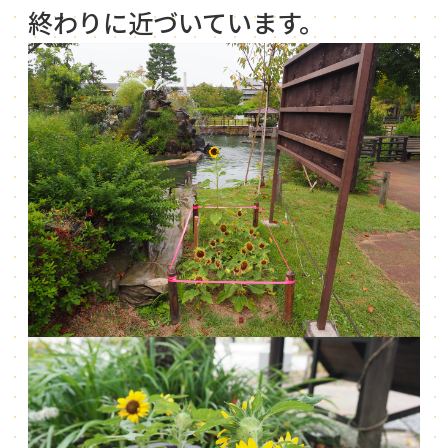
終わりに近づいています。