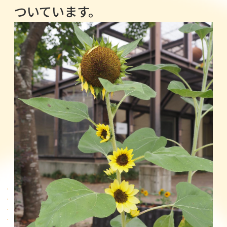
ついています。