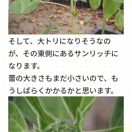
そして、大トリになりそうなの
が、その東側にあるサンリッチに
なります。
蕾の大きさもまだ小さいので、も
うしばらくかかるかと思います。