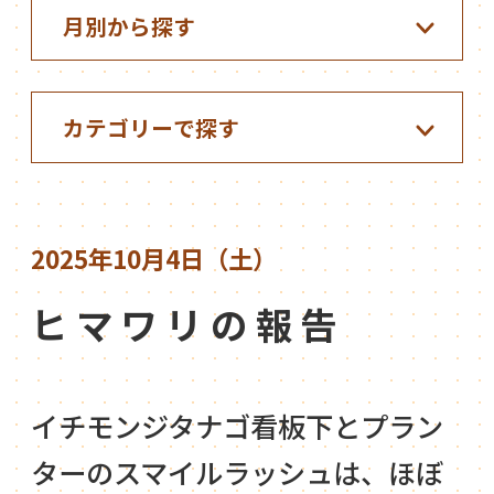
2025年10月4日（土）
ヒマワリの報告
イチモンジタナゴ看板下とプラン
ターのスマイルラッシュは、ほぼ