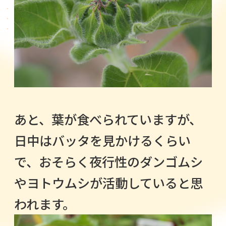
あと、葉が食べられていますが、
日中はバッタを見かけるくらい
で、おそらく夜行性のダンゴムシ
やヨトウムシが活動していると思
われます。