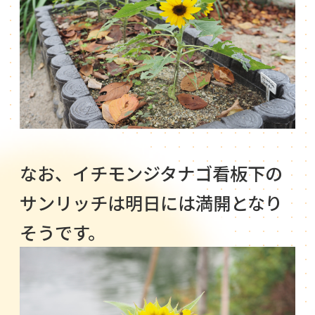
なお、イチモンジタナゴ看板下の
サンリッチは明日には満開となり
そうです。