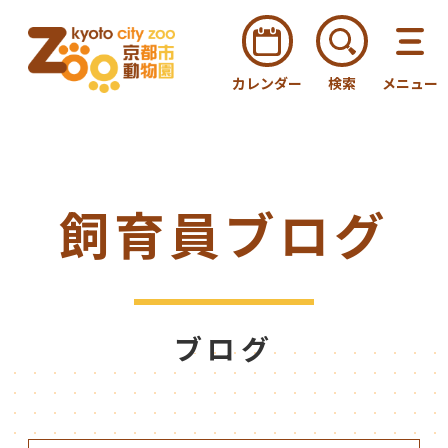
カレンダー
検索
メニュー
飼育員ブログ
ブログ