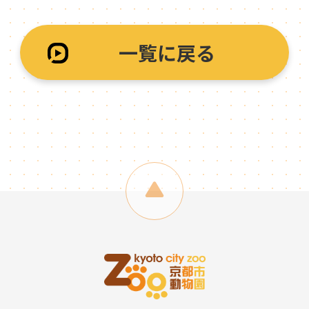
一覧に戻る