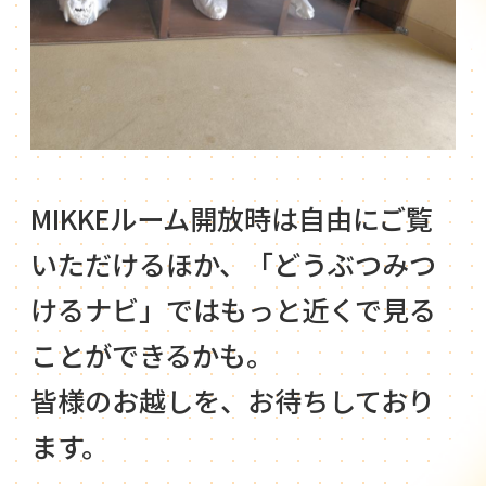
MIKKEルーム開放時は自由にご覧
いただけるほか、「どうぶつみつ
けるナビ」ではもっと近くで見る
ことができるかも。
皆様のお越しを、お待ちしており
ます。