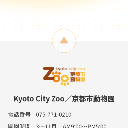
Kyoto City Zoo／京都市動物園
電話番号
075-771-0210
開園時間
3～11月 AM9:00～PM5:00