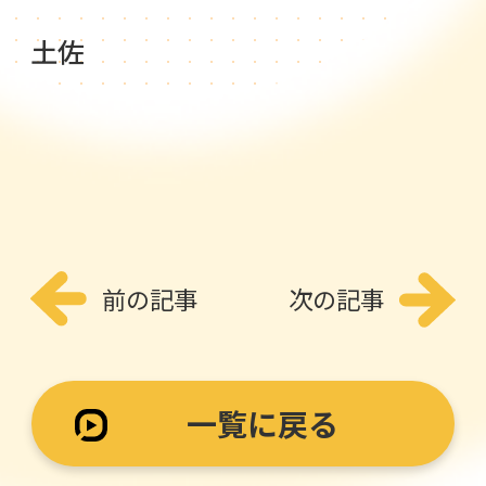
土佐
前の記事
次の記事
一覧に戻る