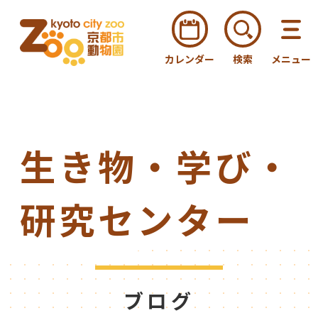
カレンダー
検索
メニュー
生き物・学び・
研究センター
ブログ