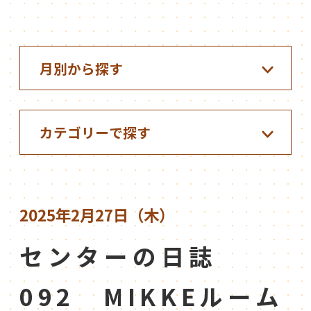
2025年2月27日（木）
センターの日誌
092 MIKKEルーム