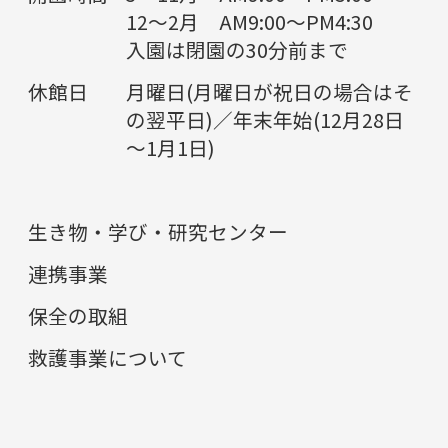
12～2月 AM9:00～PM4:30
入園は閉園の30分前まで
休館日
月曜日(月曜日が祝日の場合はそ
の翌平日)／年末年始(12月28日
～1月1日)
生き物・学び・研究センター
連携事業
保全の取組
救護事業について