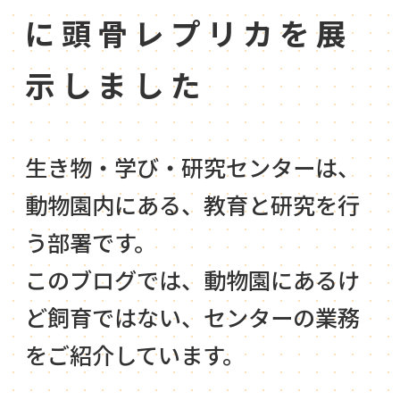
に頭骨レプリカを展
示しました
生き物・学び・研究センターは、
動物園内にある、教育と研究を行
う部署です。
このブログでは、動物園にあるけ
ど飼育ではない、センターの業務
をご紹介しています。