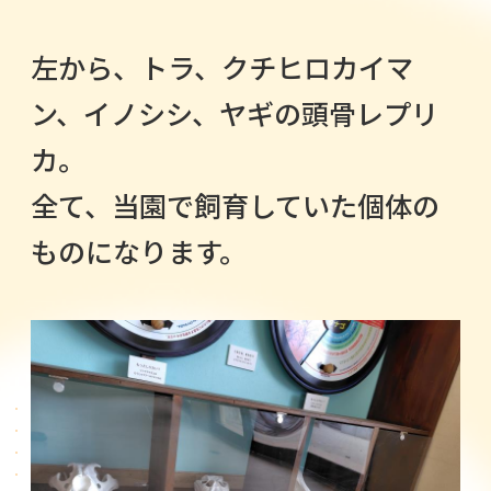
左から、トラ、クチヒロカイマ
ン、イノシシ、ヤギの頭骨レプリ
カ。
全て、当園で飼育していた個体の
ものになります。