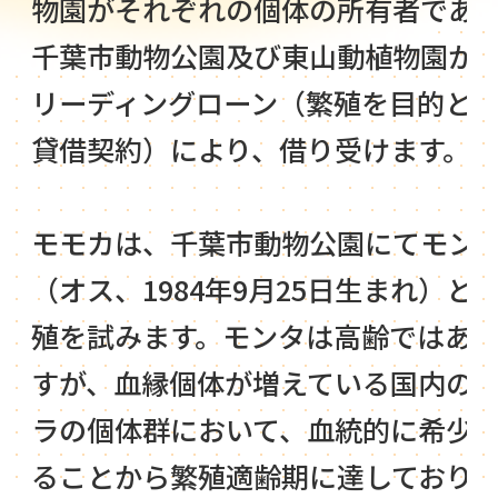
物園がそれぞれの個体の所有者であ
千葉市動物公園及び東山動植物園か
リーディングローン（繁殖を目的と
貸借契約）により、借り受けます。
モモカは、千葉市動物公園にてモン
（オス、1984年9月25日生まれ）と
殖を試みます。モンタは高齢ではあ
すが、血縁個体が増えている国内の
ラの個体群において、血統的に希少
ることから繁殖適齢期に達しており