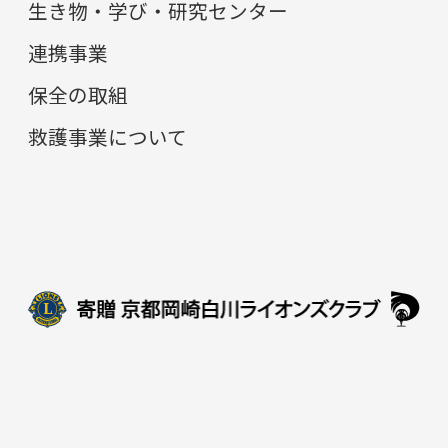
生き物・学び・研究センター
連携事業
保全の取組
救護事業について