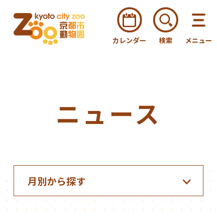
カレンダー
検索
メニュー
ニュース