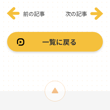
前の記事
次の記事
一覧に戻る