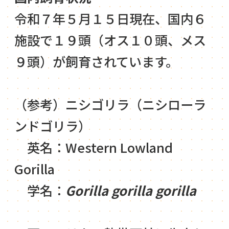
令和７年５月１５日現在、国内６
施設で１９頭（オス１０頭、メス
９頭）が飼育されています。
（参考）ニシゴリラ（ニシローラ
ンドゴリラ）
英名：Western Lowland
Gorilla
学名：
Gorilla gorilla gorilla