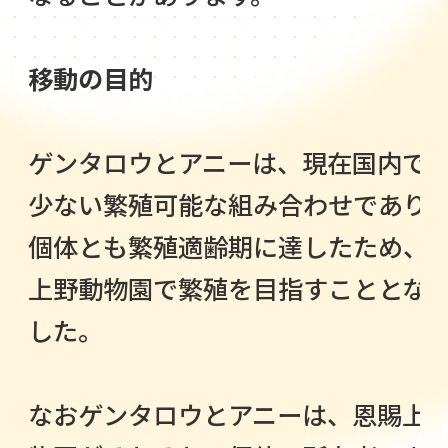
移動の目的
ゲンタロウとアニーは、現在国内で
少ない繁殖可能な組み合わせであり
個体とも繁殖適齢期に達したため、
上野動物園で繁殖を目指すこととな
した。
なおゲンタロウとアニーは、恩賜上