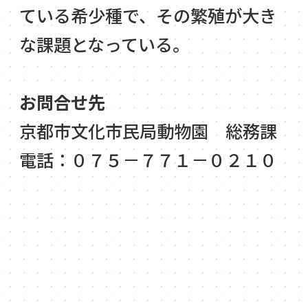
ている希少種で、その繁殖が大き
な課題となっている。
お問合せ先
京都市文化市民局動物園 総務課
電話：０７５－７７１－０２１０