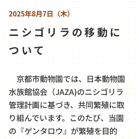
2025年8月7日（木）
ニシゴリラの移動に
ついて
京都市動物園では、日本動物園
水族館協会（JAZA)のニシゴリラ
管理計画に基づき、共同繁殖に取
り組んでいます。このたび、当園
の『ゲンタロウ』が繁殖を目的