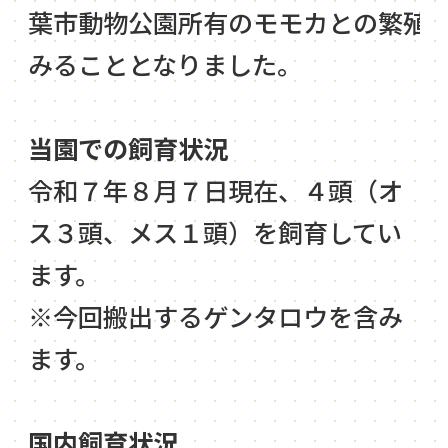
葉市動物公園所有のモモカとの繁殖
みることとなりました。
当園での飼育状況
令和７年８月７日現在、４頭（オ
ス３頭、メス１頭）を飼育してい
ます。
※今回搬出するゲンタロウを含み
ます。
国内飼育状況