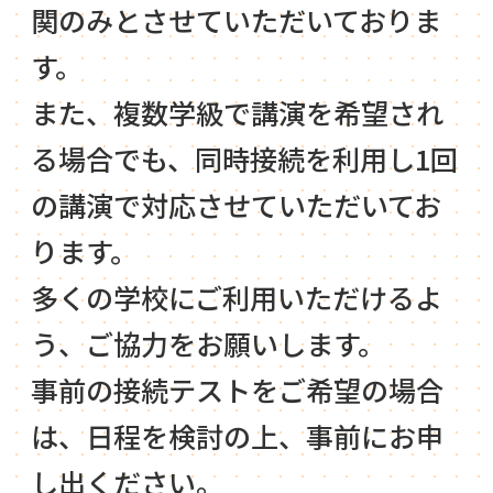
関のみとさせていただいておりま
す。
また、複数学級で講演を希望され
る場合でも、同時接続を利用し1回
の講演で対応させていただいてお
ります。
多くの学校にご利用いただけるよ
う、ご協力をお願いします。
事前の接続テストをご希望の場合
は、日程を検討の上、事前にお申
し出ください。