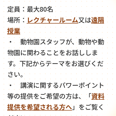
定員：最大80名
場所：
レクチャールーム
又は
遠隔
授業
・ 動物園スタッフが、動物や動
物園に関わることをお話ししま
す。下記からテーマをお選びくだ
さい。
・ 講演に関するパワーポイント
等の提供をご希望の方は、「
資料
提供を希望される方へ
」をご覧く