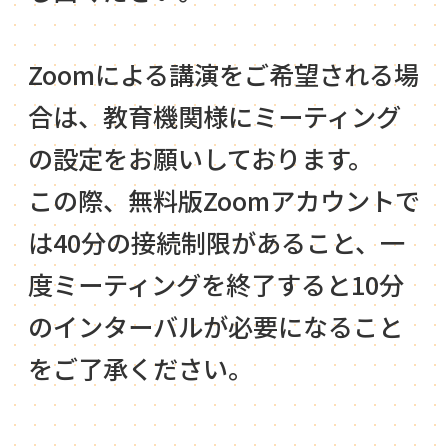
Zoomによる講演をご希望される場
合は、教育機関様にミーティング
の設定をお願いしております。
この際、無料版Zoomアカウントで
は40分の接続制限があること、一
度ミーティングを終了すると10分
のインターバルが必要になること
をご了承ください。