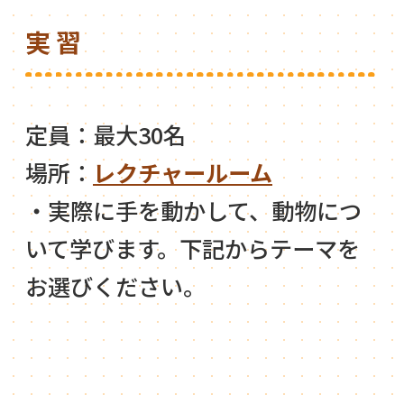
実習
定員：最大30名
場所：
レクチャールーム
・実際に手を動かして、動物につ
いて学びます。下記からテーマを
お選びください。