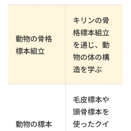
キリンの骨
格標本組立
動物の骨格
を通じ、動
標本組立
物の体の構
造を学ぶ
毛皮標本や
頭骨標本を
動物の標本
使ったクイ