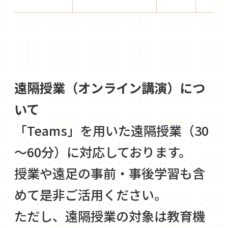
遠隔授業（オンライン講演）につ
いて
「Teams」を用いた遠隔授業（30
～60分）に対応しております。
授業や遠足の事前・事後学習も含
めて是非ご活用ください。
ただし、遠隔授業の対象は教育機