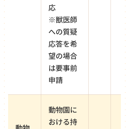
応
※獣医師
への質疑
応答を希
望の場合
は要事前
申請
動物園に
おける持
動物