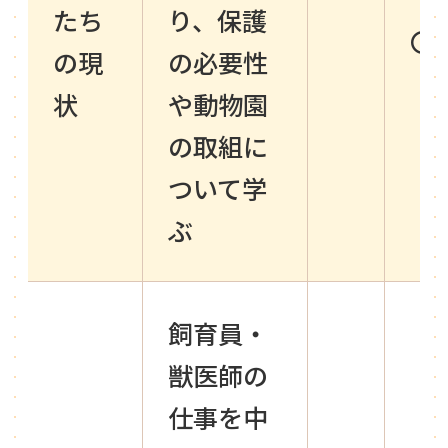
たち
り、保護
〇
の現
の必要性
状
や動物園
の取組に
ついて学
ぶ
飼育員・
獣医師の
仕事を中