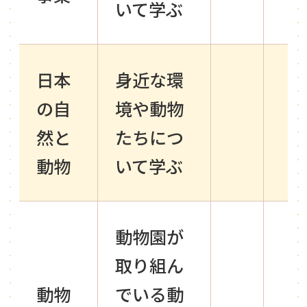
いて学ぶ
日本
身近な環
の自
境や動物
然と
たちにつ
動物
いて学ぶ
動物園が
取り組ん
動物
でいる動