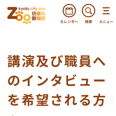
カレンダー
検索
メニュー
講演及び職員へ
のインタビュー
を希望される方