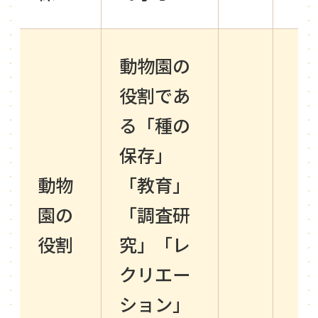
動物園の
役割であ
る「種の
保存」
動物
「教育」
園の
「調査研
役割
究」「レ
クリエー
ション」