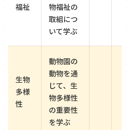
福祉
物福祉の
取組につ
いて学ぶ
動物園の
動物を通
生物
じて、生
多様
物多様性
性
の重要性
を学ぶ