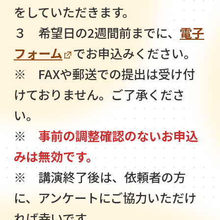
をしていただきます。
３ 希望日の2週間前までに、
電子
フォーム
でお申込みください。
※ FAXや郵送での提出は受け付
けておりません。ご了承くださ
い。
※
事前の調整確認のないお申込
みは無効です。
※ 講演終了後は、依頼者の方
に、アンケートにご協力いただけ
れば幸いです。