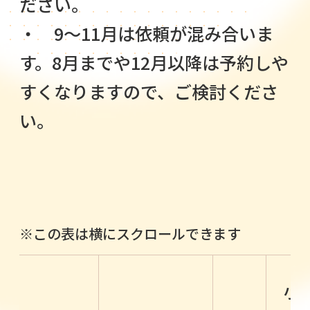
ださい。
・ 9～11月は依頼が混み合いま
す。8月までや12月以降は予約しや
すくなりますので、ご検討くださ
い。
小