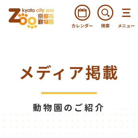
カレンダー
検索
メニュー
メディア掲載
動物園のご紹介