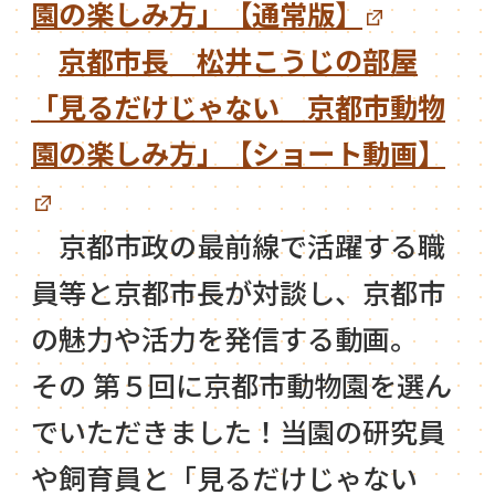
園の楽しみ方」【通常版】
京都市長 松井こうじの部屋
「見るだけじゃない 京都市動物
園の楽しみ方」【ショート動画】
京都市政の最前線で活躍する職
員等と京都市長が対談し、京都市
の魅力や活力を発信する動画。
その 第５回に京都市動物園を選ん
でいただきました！当園の研究員
や飼育員と「見るだけじゃない