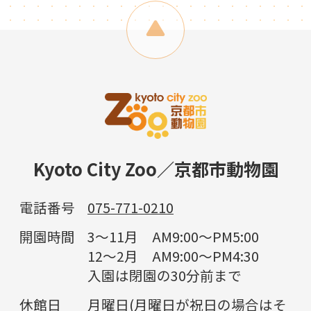
Kyoto City Zoo／京都市動物園
電話番号
075-771-0210
開園時間
3～11月 AM9:00～PM5:00
12～2月 AM9:00～PM4:30
入園は閉園の30分前まで
休館日
月曜日(月曜日が祝日の場合はそ