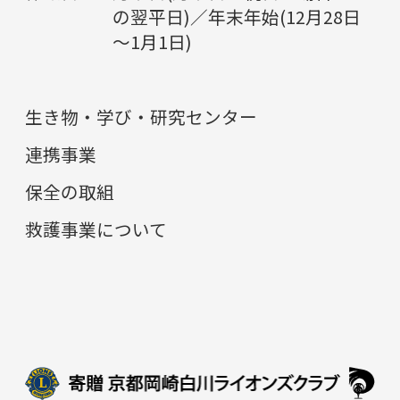
の翌平日)／年末年始(12月28日
～1月1日)
生き物・学び・研究センター
連携事業
保全の取組
救護事業について