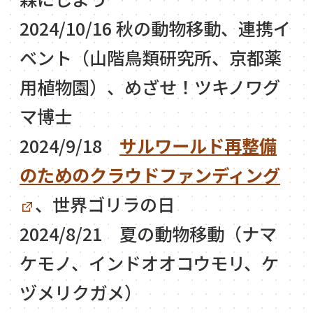
2024/10/16 秋の動物移動、連携イ
ベント（山階鳥類研究所、京都薬
用植物園）、めざせ！ツキノワグ
マ博士
2024/9/18
サルワールド再整備
のためのクラウドファンディング
、世界ゴリラの日
2024/8/21 夏の動物移動（ナマ
ケモノ、インドオオコウモリ、ケ
ヅメリクガメ）