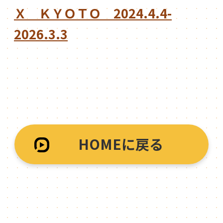
Ｘ ＫＹＯＴＯ 2024.4.4-
2026.3.3
HOMEに戻る