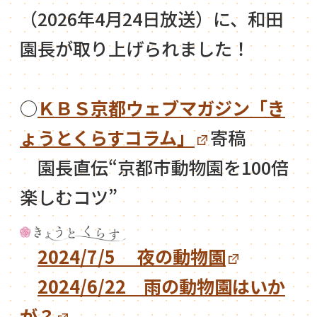
（2026年4月24日放送）に、和田
園長が取り上げられました！
○
ＫＢＳ京都ウェブマガジン「き
ょうとくらすコラム」
寄稿
園長直伝“京都市動物園を100倍
楽しむコツ”
2024/7/5 夜の動物園
2024/6/22 雨の動物園はいか
が？