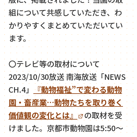
組について共感していただき、わ
かりやすくまとめていただいてい
ます。
〇テレビ等の取材について
2023/10/30放送 南海放送「NEWS
CH.4」
『動物福祉”で変わる動物
園・畜産業…動物たちを取り巻く
価値観の変化とは』
の取材を受
けました。京都市動物園は5:50～