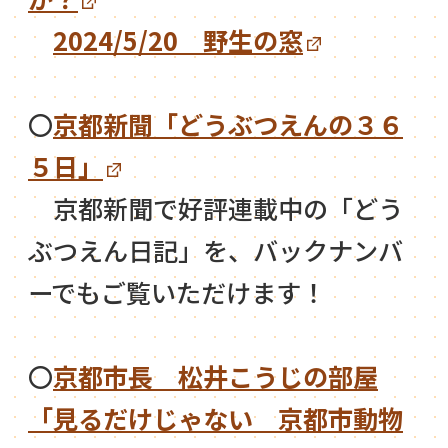
2024/5/20 野生の窓
〇
京都新聞「どうぶつえんの３６
５日」
京都新聞で好評連載中の「どう
ぶつえん日記」を、バックナンバ
ーでもご覧いただけます！
〇
京都市長 松井こうじの部屋
「見るだけじゃない 京都市動物