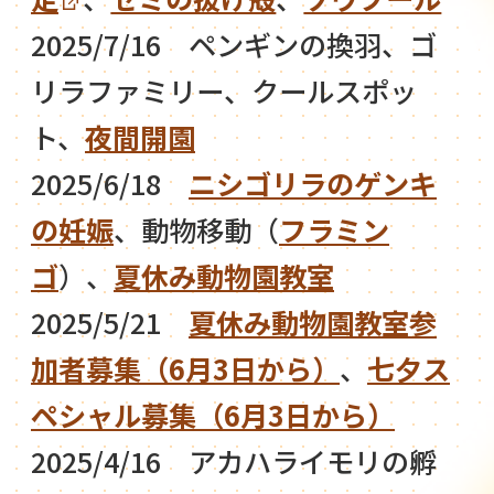
2025/7/16 ペンギンの換羽、ゴ
リラファミリー、クールスポッ
ト、
夜間開園
2025/6/18
ニシゴリラのゲンキ
の妊娠
、動物移動（
フラミン
ゴ
）、
夏休み動物園教室
2025/5/21
夏休み動物園教室参
加者募集（6月3日から）
、
七夕ス
ペシャル募集（6月3日から）
2025/4/16 アカハライモリの孵