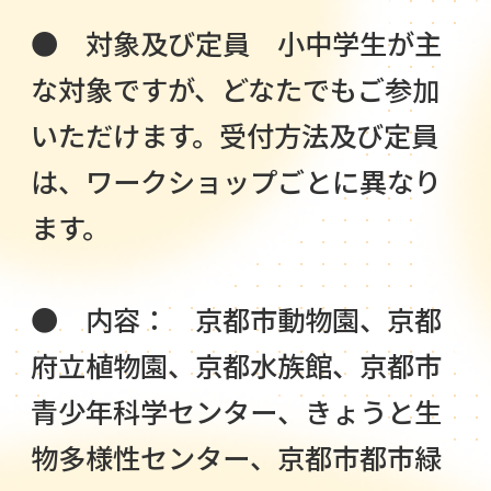
● 対象及び定員 小中学生が主
な対象ですが、どなたでもご参加
いただけます。受付方法及び定員
は、ワークショップごとに異なり
ます。
● 内容： 京都市動物園、京都
府立植物園、京都水族館、京都市
青少年科学センター、きょうと生
物多様性センター、京都市都市緑