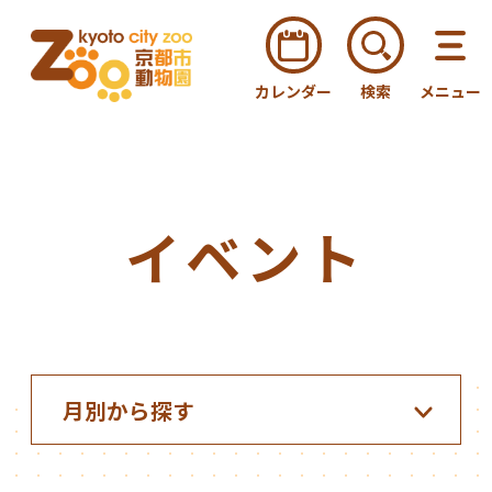
カレンダー
検索
メニュー
イベント