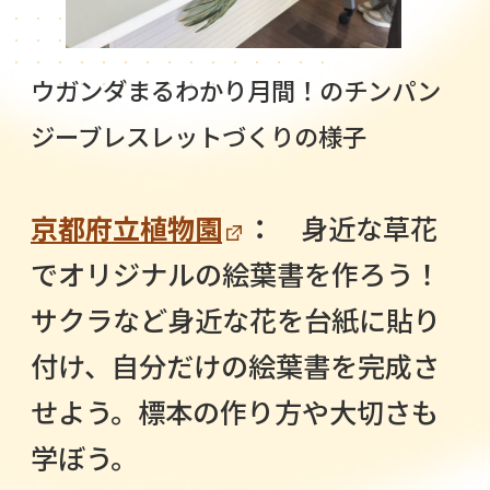
ウガンダまるわかり月間！のチンパン
ジーブレスレットづくりの様子
京都府立植物園
：
身近な草花
でオリジナルの絵葉書を作ろう！
サクラなど身近な花を台紙に貼り
付け、自分だけの絵葉書を完成さ
せよう。標本の作り方や大切さも
学ぼう。