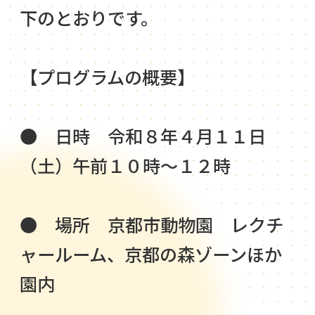
下のとおりです。
【プログラムの概要】
● 日時 令和８年４月１１日
（土）午前１０時～１２時
● 場所 京都市動物園 レクチ
ャールーム、京都の森ゾーンほか
園内