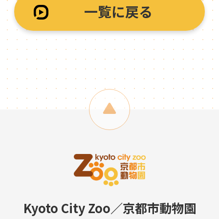
一覧に戻る
Kyoto City Zoo／京都市動物園