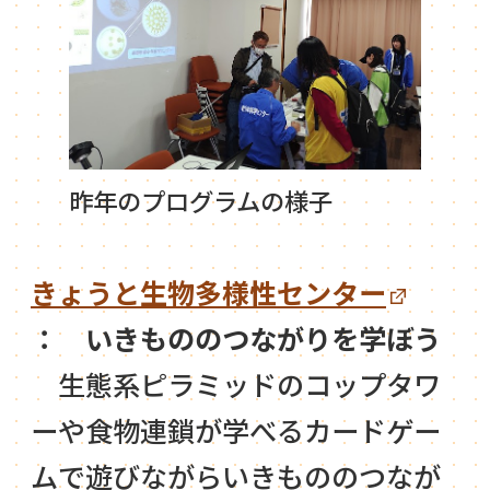
昨年のプログラムの様子
きょうと生物多様性センター
： いきもののつながりを学ぼう
生態系ピラミッドのコップタワ
ーや食物連鎖が学べるカードゲー
ムで遊びながらいきもののつなが