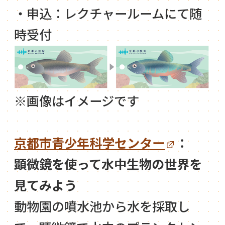
・申込：レクチャールームにて随
時受付
※画像はイメージです
京都市青少年科学センター
：
顕微鏡を使って水中生物の世界を
見てみよう
動物園の噴水池から水を採取し