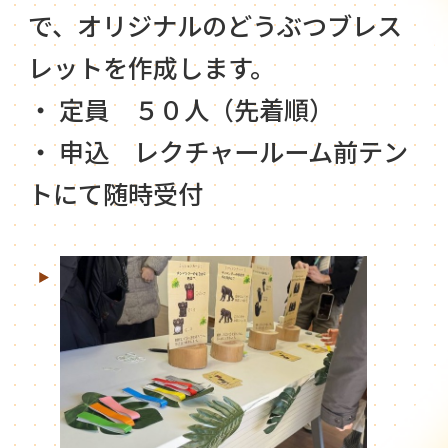
で、オリジナルのどうぶつブレス
レットを作成します。
・ 定員 ５０人（先着順）
・ 申込 レクチャールーム前テン
トにて随時受付