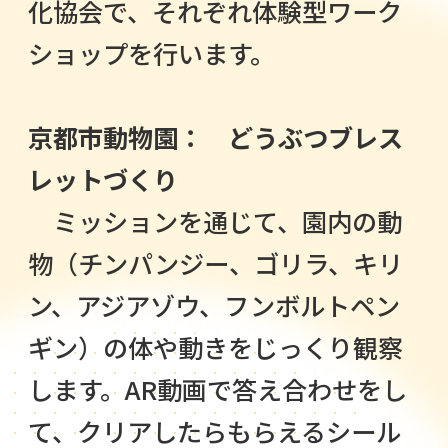
化協会で、それぞれ体験型ワーク
ショップを行います。
京都市動物園： どうぶつブレス
レットづくり
ミッションを通じて、園内の動
物（チンパンジー、ゴリラ、キリ
ン、アジアゾウ、フンボルトペン
ギン）の体や動きをじっくり観察
します。AR動画で答え合わせをし
て、クリアしたらもらえるシール