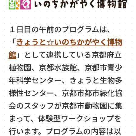
１日目の午前のプログラムは、
「
きょうと☆いのちかがやく博物
館
」として連携している京都府立
植物園、京都水族館、京都市青少
年科学センター、きょうと生物多
様性センター、京都市都市緑化協
会のスタッフが京都市動物園に集
まって、体験型ワークショップを
行います。プログラムの内容は以