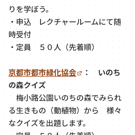
りを学ぼう。
・申込 レクチャールームにて随
時受付
・定員 ５０人（先着順）
京都市都市緑化協会
： いのち
の森クイズ
梅小路公園いのちの森でみられ
る生きもの（動植物）から 様々
なクイズを出題します。