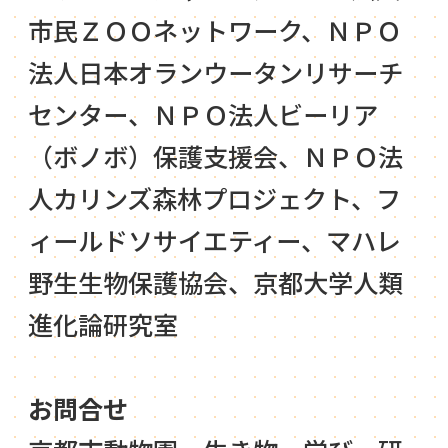
市民ＺＯＯネットワーク、ＮＰＯ
法人日本オランウータンリサーチ
センター、ＮＰＯ法人ビーリア
（ボノボ）保護支援会、ＮＰＯ法
人カリンズ森林プロジェクト、フ
ィールドソサイエティー、マハレ
野生生物保護協会、京都大学人類
進化論研究室
お問合せ