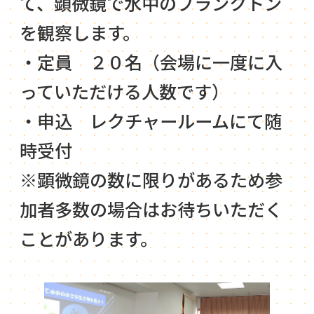
て、顕微鏡で水中のプランクトン
を観察します。
・定員 ２０名（会場に一度に入
っていただける人数です）
・申込 レクチャールームにて随
時受付
※顕微鏡の数に限りがあるため参
加者多数の場合はお待ちいただく
ことがあります。