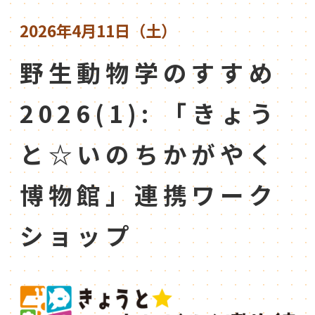
2026年4月11日（土）
野生動物学のすすめ
2026(1): 「きょう
と☆いのちかがやく
博物館」連携ワーク
ショップ