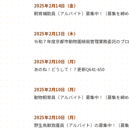
2025年2月14日（金）
飼育補助員（アルバイト）募集中！（募集を締め
2025年2月13日（木）
令和７年度京都市動物園植栽管理業務委託のプロ
2025年2月10日（月）
あのね！どうして！？更新Q641-650
2025年2月10日（月）
動物飼育員（アルバイト）募集中！（募集を締め
2025年2月10日（月）
野生鳥獣救護員（アルバイト）の募集中！（募集