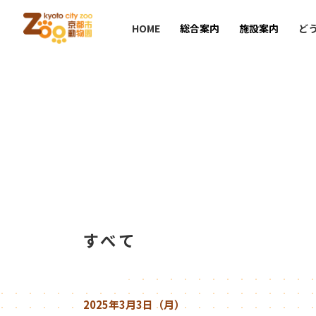
HOME
総合案内
施設案内
ど
すべて
2025年3月3日（月）