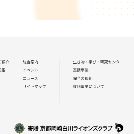
ご紹介
総合案内
生き物・学び・研究センター
図鑑
イベント
連携事業
ニュース
保全の取組
サイトマップ
救護事業について