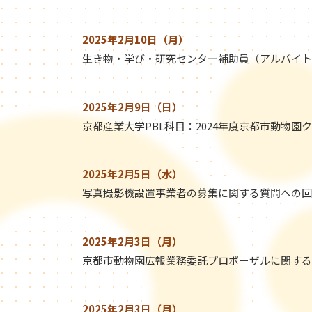
2025年2月10日（月）
生き物・学び・研究センター補助員（アルバイト
2025年2月9日（日）
京都産業大学PBL科目：2024年度京都市動物園
2025年2月5日（水）
写真撮影機設置事業者の募集に関する質問への回
2025年2月3日（月）
京都市動物園広報業務委託プロポーザルに関する
2025年2月3日（月）