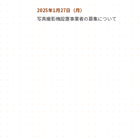
2025年1月27日（月）
写真撮影機設置事業者の募集について