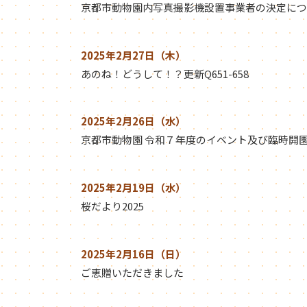
京都市動物園内写真撮影機設置事業者の決定につ
2025年2月27日（木）
あのね！どうして！？更新Q651-658
2025年2月26日（水）
京都市動物園 令和７年度のイベント及び臨時開
2025年2月19日（水）
桜だより2025
2025年2月16日（日）
ご恵贈いただきました