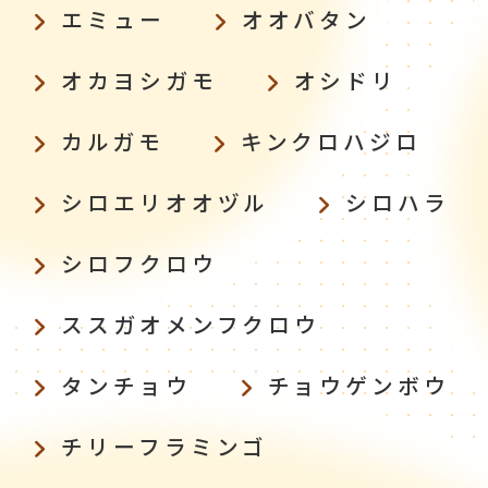
エミュー
オオバタン
オカヨシガモ
オシドリ
カルガモ
キンクロハジロ
シロエリオオヅル
シロハラ
シロフクロウ
ススガオメンフクロウ
タンチョウ
チョウゲンボウ
チリーフラミンゴ