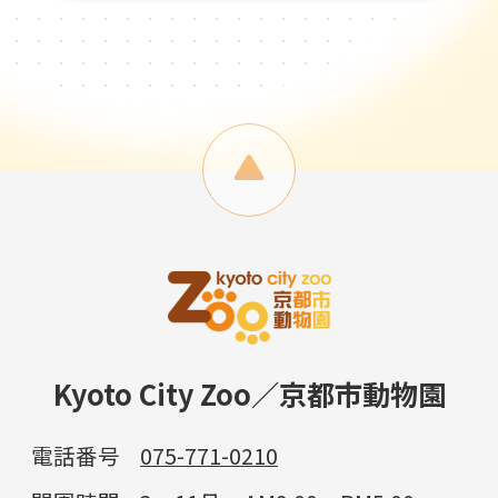
Kyoto City Zoo／京都市動物園
電話番号
075-771-0210