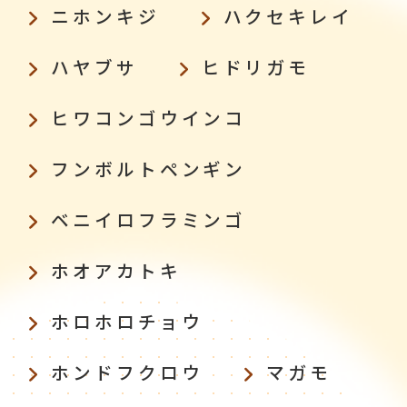
ニホンキジ
ハクセキレイ
ハヤブサ
ヒドリガモ
ヒワコンゴウインコ
フンボルトペンギン
ベニイロフラミンゴ
ホオアカトキ
ホロホロチョウ
ホンドフクロウ
マガモ