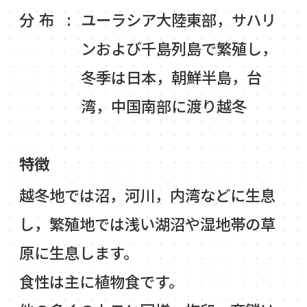
分布
ユーラシア大陸東部，サハリ
ンおよび千島列島で繁殖し，
冬季は日本，朝鮮半島，台
湾，中国南部に渡り越冬
特徴
越冬地では沼，河川，内湾などに生息
し，繁殖地では浅い湖沼や湿地帯の草
原に生息します。
食性は主に植物食です。