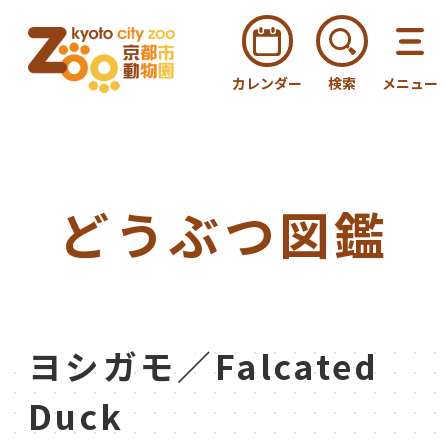
カレンダー
検索
メニュー
どうぶつ図鑑
ヨシガモ／Falcated
Duck