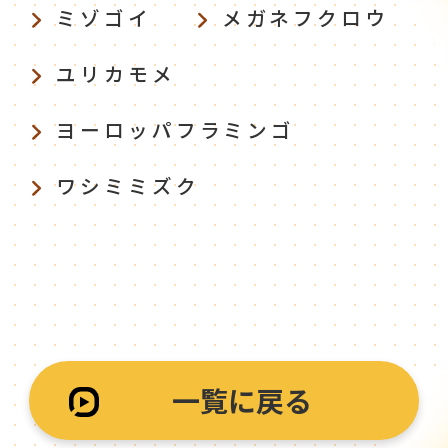
ミゾゴイ
メガネフクロウ
ユリカモメ
ヨーロッパフラミンゴ
ワシミミズク
一覧に戻る