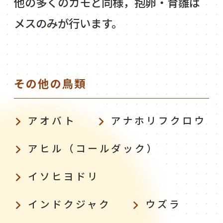
他の多くのカモと同様，抱卵・育雛は
メスのみが行います。
その他の鳥類
アオバト
アナホリフクロウ
アヒル（コールダック）
イソヒヨドリ
インドクジャク
ウズラ