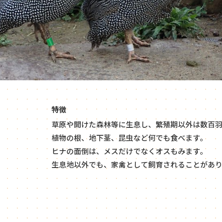
特徴
草原や開けた森林等に生息し、繁殖期以外は数百羽
植物の根、地下茎、昆虫など何でも食べます。
ヒナの面倒は、メスだけでなくオスもみます。
生息地以外でも、家禽として飼育されることがあり