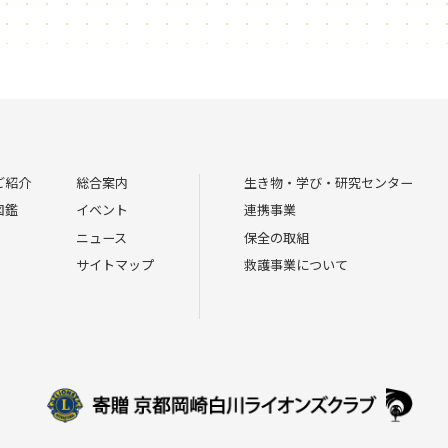
ご紹介
総合案内
生き物・学び・研究センター
図鑑
イベント
連携事業
ニュース
保全の取組
サイトマップ
救護事業について