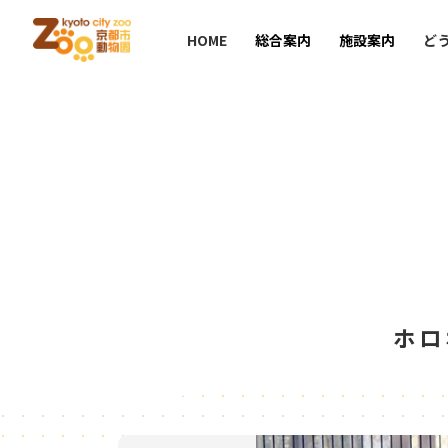
HOME
総合案内
施設案内
ど
ホロ