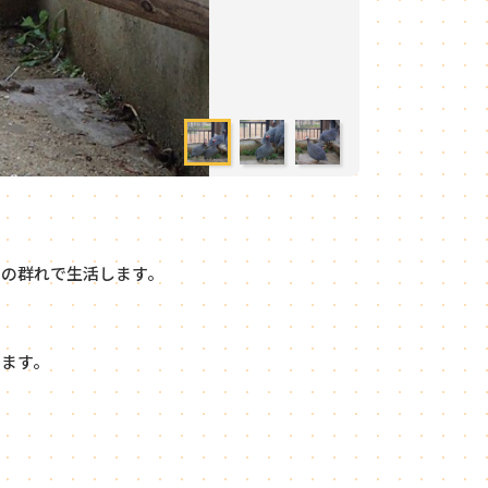
の群れで生活します。
ます。