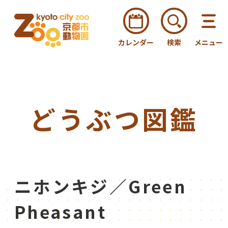
カレンダー
検索
メニュー
どうぶつ図鑑
ニホンキジ／Green
Pheasant