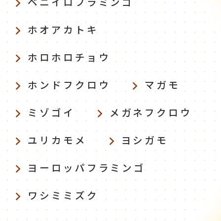
ベニイロフラミンゴ
ホオアカトキ
ホロホロチョウ
ホンドフクロウ
マガモ
ミゾゴイ
メガネフクロウ
ユリカモメ
ヨシガモ
ヨーロッパフラミンゴ
ワシミミズク