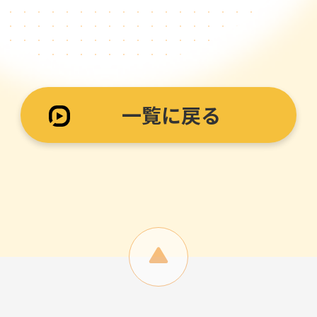
一覧に戻る