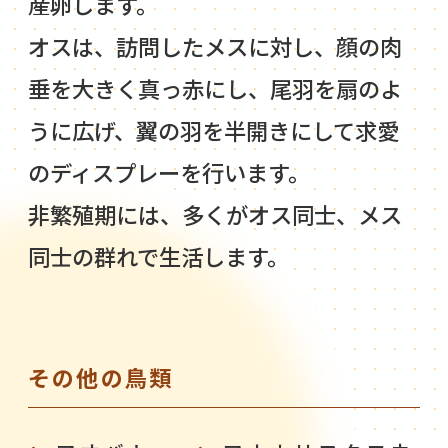
産卵します。
オスは、訪問したメスに対し、顔の肉
垂を大きく真っ赤にし、尾羽を扇のよ
うに広げ、翼の羽を半開きにして求愛
のディスプレーを行います。
非繁殖期には、多くがオス同士、メス
同士の群れで生活します。
その他の鳥類