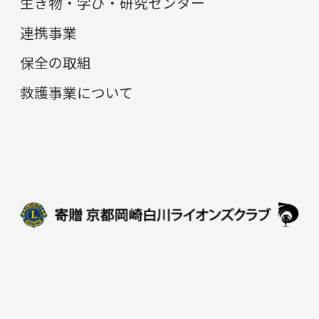
生き物・学び・研究センター
連携事業
保全の取組
救護事業について