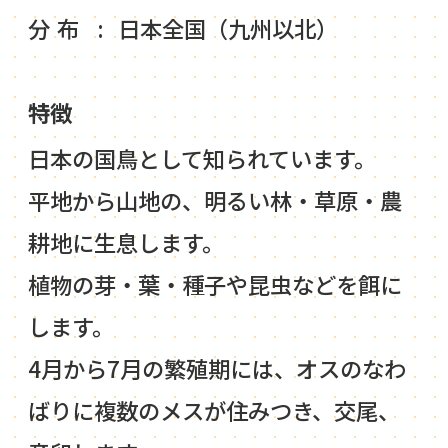
分布
日本全国（九州以北）
特徴
日本の国鳥として知られています。
平地から山地の、明るい林・草原・農
耕地に生息します。
植物の芽・葉・種子や昆虫などを餌に
します。
4月から7月の繁殖期には、オスのなわ
ばりに複数のメスが住みつき、交尾、