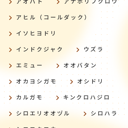
アオバト
アナホリフクロウ
アヒル（コールダック）
イソヒヨドリ
インドクジャク
ウズラ
エミュー
オオバタン
オカヨシガモ
オシドリ
カルガモ
キンクロハジロ
シロエリオオヅル
シロハラ