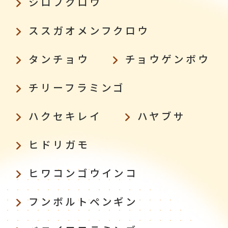
シロフクロウ
ススガオメンフクロウ
タンチョウ
チョウゲンボウ
チリーフラミンゴ
ハクセキレイ
ハヤブサ
ヒドリガモ
ヒワコンゴウインコ
フンボルトペンギン