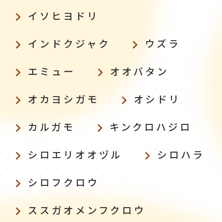
イソヒヨドリ
インドクジャク
ウズラ
エミュー
オオバタン
オカヨシガモ
オシドリ
カルガモ
キンクロハジロ
シロエリオオヅル
シロハラ
シロフクロウ
ススガオメンフクロウ