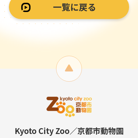
一覧に戻る
Kyoto City Zoo／京都市動物園