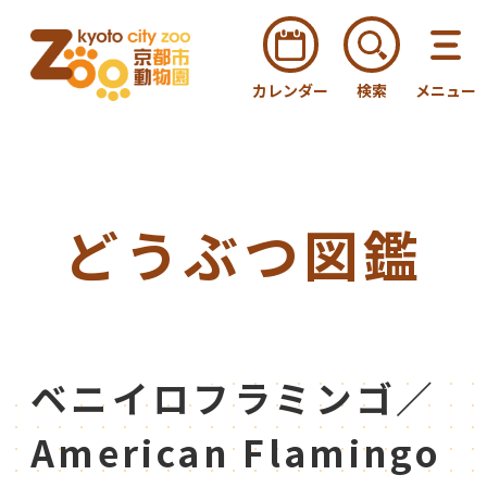
カレンダー
検索
メニュー
どうぶつ図鑑
ベニイロフラミンゴ／
American Flamingo