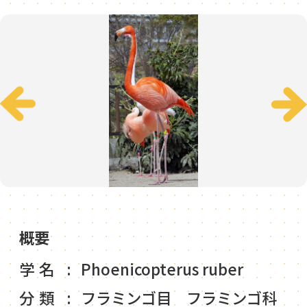
概要
学名
Phoenicopterus ruber
分類
フラミンゴ目 フラミンゴ科