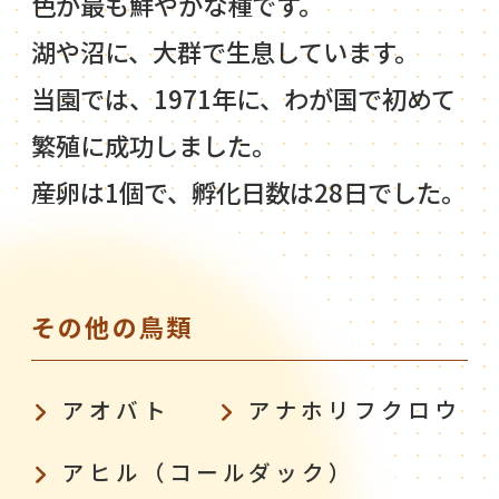
色が最も鮮やかな種です。
湖や沼に、大群で生息しています。
当園では、1971年に、わが国で初めて
繁殖に成功しました。
産卵は1個で、孵化日数は28日でした。
その他の鳥類
アオバト
アナホリフクロウ
アヒル（コールダック）