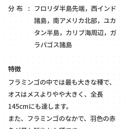
分布
フロリダ半島先端，西インド
諸島，南アメリカ北部，ユカ
タン半島，カリブ海周辺，ガ
ラパゴス諸島
特徴
フラミンゴの中では最も大きな種で、
オスはメスよりやや大きく、全長
145cmにも達します。
また、フラミンゴのなかで、羽色の赤