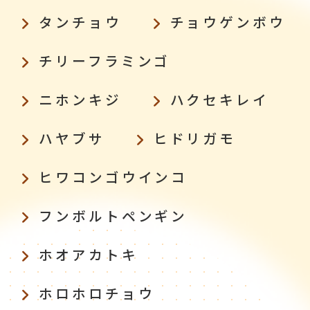
タンチョウ
チョウゲンボウ
チリーフラミンゴ
ニホンキジ
ハクセキレイ
ハヤブサ
ヒドリガモ
ヒワコンゴウインコ
フンボルトペンギン
ホオアカトキ
ホロホロチョウ