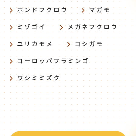
ホンドフクロウ
マガモ
ミゾゴイ
メガネフクロウ
ユリカモメ
ヨシガモ
ヨーロッパフラミンゴ
ワシミミズク