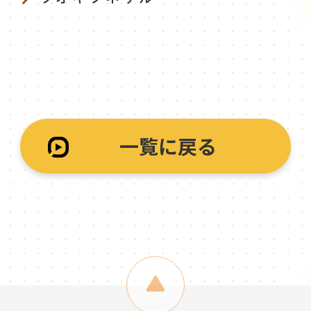
一覧に戻る