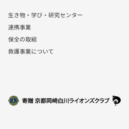
生き物・学び・研究センター
連携事業
保全の取組
救護事業について