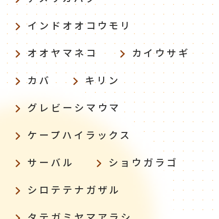
インドオオコウモリ
オオヤマネコ
カイウサギ
カバ
キリン
グレビーシマウマ
ケープハイラックス
サーバル
ショウガラゴ
シロテテナガザル
タテガミヤマアラシ