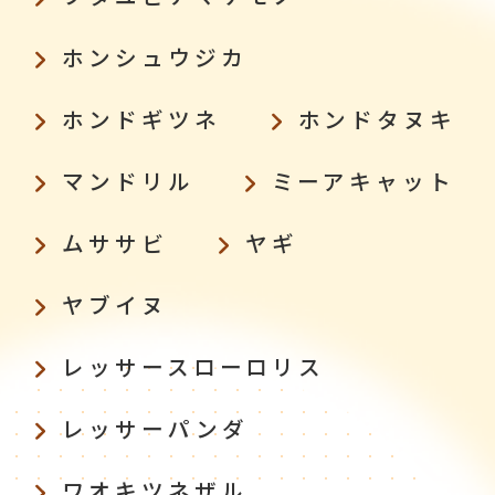
ホンシュウジカ
ホンドギツネ
ホンドタヌキ
マンドリル
ミーアキャット
ムササビ
ヤギ
ヤブイヌ
レッサースローロリス
レッサーパンダ
ワオキツネザル