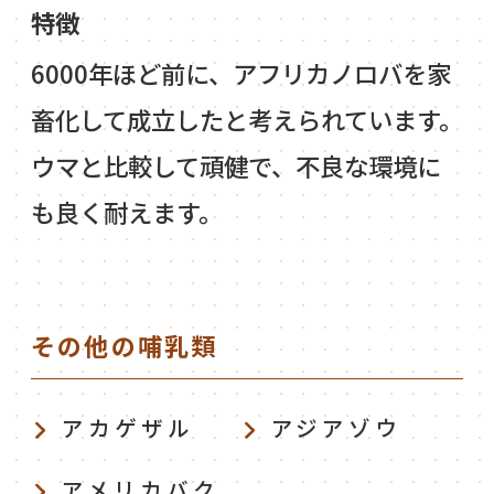
特徴
6000年ほど前に、アフリカノロバを家
畜化して成立したと考えられています。
ウマと比較して頑健で、不良な環境に
も良く耐えます。
その他の哺乳類
アカゲザル
アジアゾウ
アメリカバク