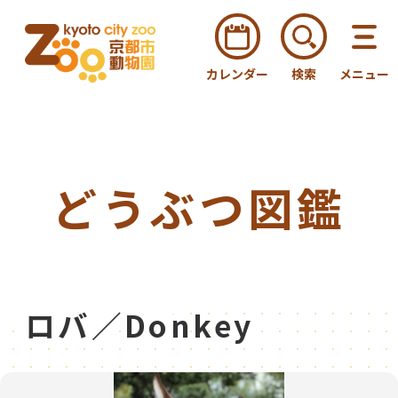
カレンダー
検索
メニュー
どうぶつ図鑑
ロバ／Donkey