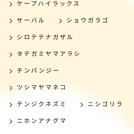
ケープハイラックス
サーバル
ショウガラゴ
シロテテナガザル
タテガミヤマアラシ
チンパンジー
ツシマヤマネコ
テンジクネズミ
ニシゴリラ
ニホンアナグマ