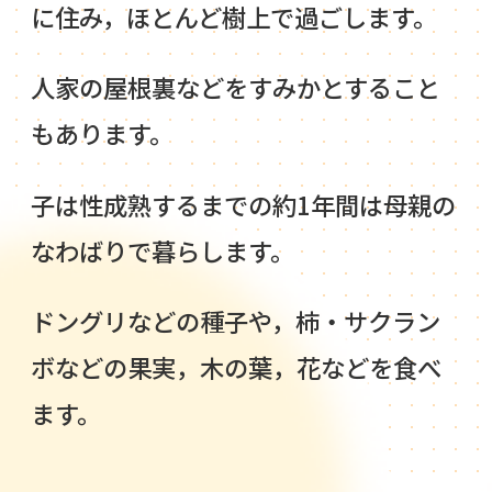
に住み，ほとんど樹上で過ごします。
人家の屋根裏などをすみかとすること
もあります。
子は性成熟するまでの約1年間は母親の
なわばりで暮らします。
ドングリなどの種子や，柿・サクラン
ボなどの果実，木の葉，花などを食べ
ます。