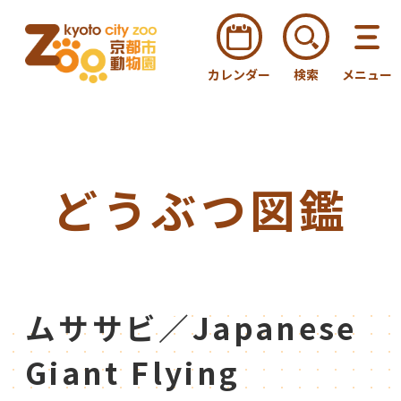
カレンダー
検索
メニュー
どうぶつ図鑑
ムササビ／Japanese
Giant Flying