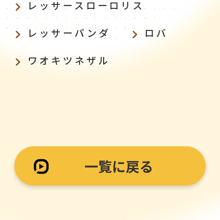
レッサースローロリス
レッサーパンダ
ロバ
ワオキツネザル
一覧に戻る