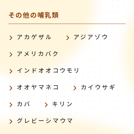
その他の哺乳類
アカゲザル
アジアゾウ
アメリカバク
インドオオコウモリ
オオヤマネコ
カイウサギ
カバ
キリン
グレビーシマウマ