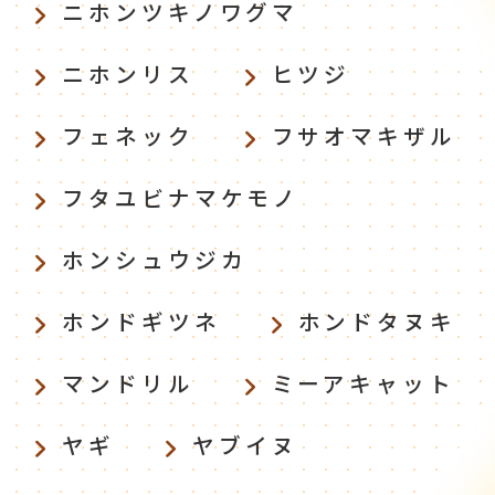
ニホンツキノワグマ
ニホンリス
ヒツジ
フェネック
フサオマキザル
フタユビナマケモノ
ホンシュウジカ
ホンドギツネ
ホンドタヌキ
マンドリル
ミーアキャット
ヤギ
ヤブイヌ