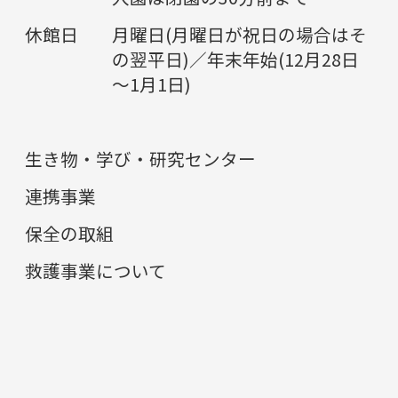
休館日
月曜日(月曜日が祝日の場合はそ
の翌平日)／年末年始(12月28日
～1月1日)
生き物・学び・研究センター
連携事業
保全の取組
救護事業について