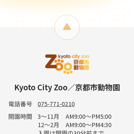
Kyoto City Zoo／京都市動物園
電話番号
075-771-0210
開園時間
3～11月 AM9:00～PM5:00
12～2月 AM9:00～PM4:30
入園は閉園の30分前まで