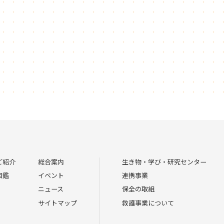
ご紹介
総合案内
生き物・学び・研究センター
図鑑
イベント
連携事業
ニュース
保全の取組
サイトマップ
救護事業について