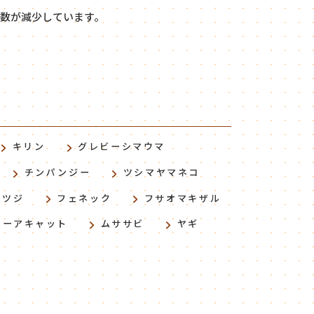
数が減少しています。
キリン
グレビーシマウマ
チンパンジー
ツシマヤマネコ
ヒツジ
フェネック
フサオマキザル
ミーアキャット
ムササビ
ヤギ