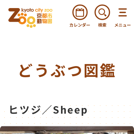
カレンダー
検索
メニュー
どうぶつ図鑑
ヒツジ／Sheep