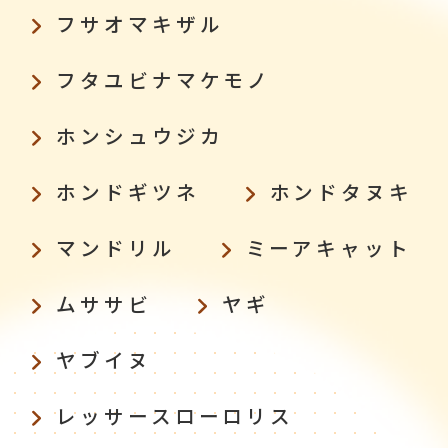
フサオマキザル
フタユビナマケモノ
ホンシュウジカ
ホンドギツネ
ホンドタヌキ
マンドリル
ミーアキャット
ムササビ
ヤギ
ヤブイヌ
レッサースローロリス