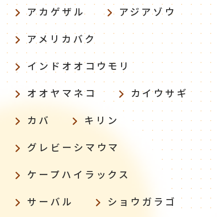
アカゲザル
アジアゾウ
アメリカバク
インドオオコウモリ
オオヤマネコ
カイウサギ
カバ
キリン
グレビーシマウマ
ケープハイラックス
サーバル
ショウガラゴ