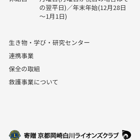
の翌平日)／年末年始(12月28日
～1月1日)
生き物・学び・研究センター
連携事業
保全の取組
救護事業について