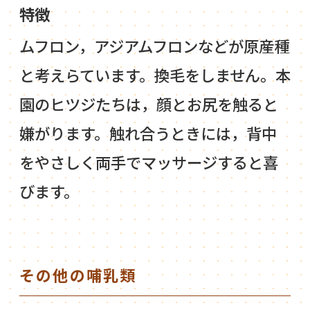
特徴
ムフロン，アジアムフロンなどが原産種
と考えらています。換毛をしません。本
園のヒツジたちは，顔とお尻を触ると
嫌がります。触れ合うときには，背中
をやさしく両手でマッサージすると喜
びます。
その他の哺乳類