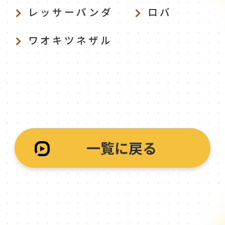
レッサーパンダ
ロバ
ワオキツネザル
一覧に戻る