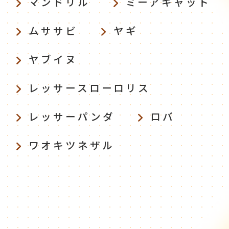
マンドリル
ミーアキャット
ムササビ
ヤギ
ヤブイヌ
レッサースローロリス
レッサーパンダ
ロバ
ワオキツネザル