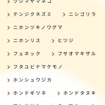
ツシマヤマネコ
テンジクネズミ
ニシゴリラ
ニホンツキノワグマ
ニホンリス
ヒツジ
フェネック
フサオマキザル
フタユビナマケモノ
ホンシュウジカ
ホンドギツネ
ホンドタヌキ