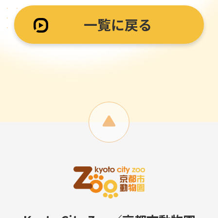
一覧に戻る