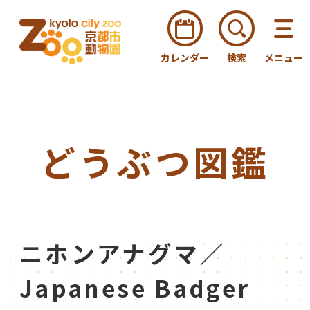
カレンダー
検索
メニュー
どうぶつ図鑑
ニホンアナグマ／
Japanese Badger