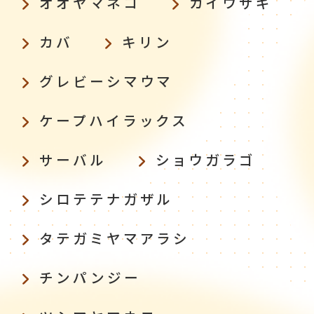
オオヤマネコ
カイウサギ
カバ
キリン
グレビーシマウマ
ケープハイラックス
サーバル
ショウガラゴ
シロテテナガザル
タテガミヤマアラシ
チンパンジー