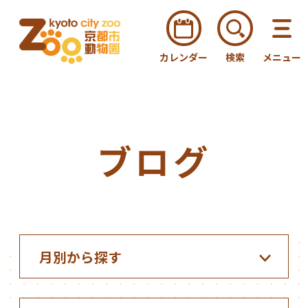
カレンダー
検索
メニュー
ブログ