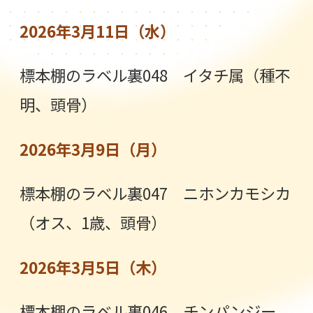
2026年3月11日（水）
標本棚のラベル裏048 イタチ属（種不
明、頭骨）
2026年3月9日（月）
標本棚のラベル裏047 ニホンカモシカ
（オス、1歳、頭骨）
2026年3月5日（木）
標本棚のラベル裏046 チンパンジー