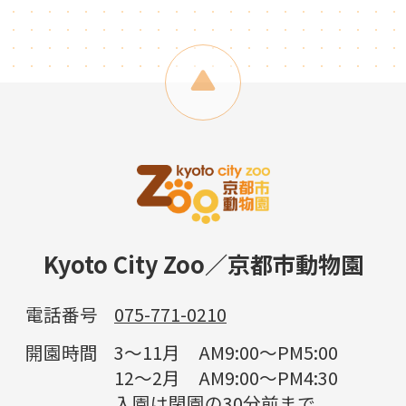
Kyoto City Zoo／京都市動物園
電話番号
075-771-0210
開園時間
3～11月 AM9:00～PM5:00
12～2月 AM9:00～PM4:30
入園は閉園の30分前まで