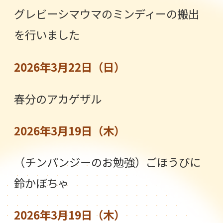
グレビーシマウマのミンディーの搬出
を行いました
2026年3月22日（日）
春分のアカゲザル
2026年3月19日（木）
（チンパンジーのお勉強）ごほうびに
鈴かぼちゃ
2026年3月19日（木）