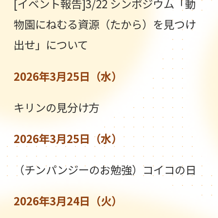
[イベント報告]3/22 シンポジウム「動
物園にねむる資源（たから）を見つけ
出せ」について
2026年3月25日（水）
キリンの見分け方
2026年3月25日（水）
（チンパンジーのお勉強）コイコの日
2026年3月24日（火）