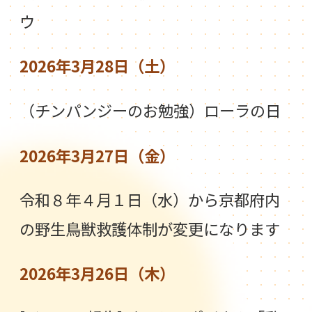
ウ
2026年3月28日（土）
（チンパンジーのお勉強）ローラの日
2026年3月27日（金）
令和８年４月１日（水）から京都府内
の野生鳥獣救護体制が変更になります
2026年3月26日（木）