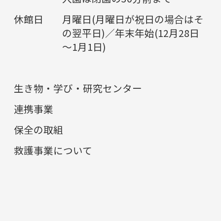
休館日
月曜日(月曜日が祝日の場合はそ
の翌平日)／年末年始(12月28日
～1月1日)
生き物・学び・研究センター
連携事業
保全の取組
救護事業について