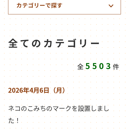
全てのカテゴリー
5503
全
件
2026年4月6日（月）
ネコのこみちのマークを設置しまし
た！