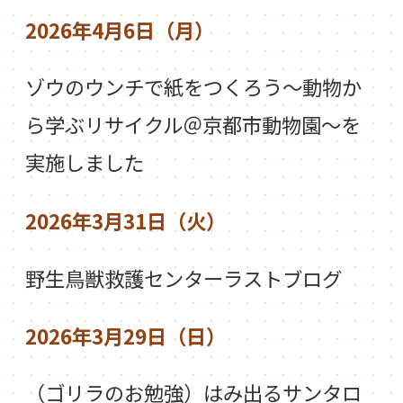
2026年4月6日（月）
ゾウのウンチで紙をつくろう～動物か
ら学ぶリサイクル＠京都市動物園～を
実施しました
2026年3月31日（火）
野生鳥獣救護センターラストブログ
2026年3月29日（日）
（ゴリラのお勉強）はみ出るサンタロ