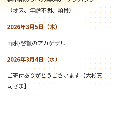
（オス、年齢不明、頭骨）
2026年3月5日（木）
雨水/啓蟄のアカゲザル
2026年3月4日（水）
ご寄付ありがとうございます【大杉真
司さま】