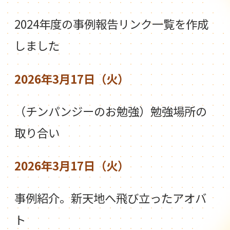
2024年度の事例報告リンク一覧を作成
しました
2026年3月17日（火）
（チンパンジーのお勉強）勉強場所の
取り合い
2026年3月17日（火）
事例紹介。新天地へ飛び立ったアオバ
ト